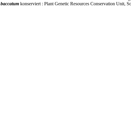
 baccatum
konserviert : Plant Genetic Resources Conservation Unit, So