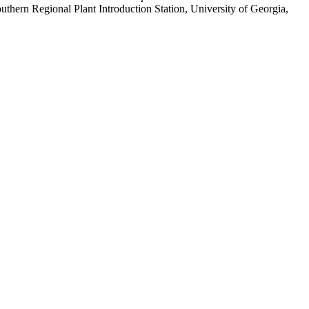
uthern Regional Plant Introduction Station, University of Georgia,