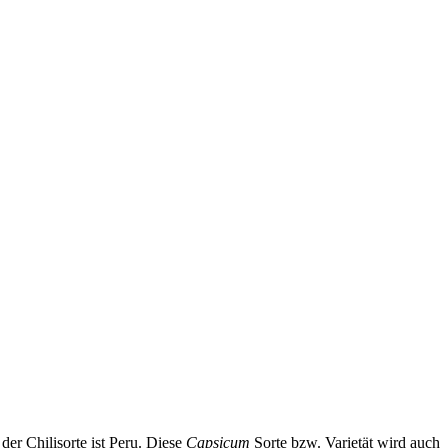
der Chilisorte ist Peru. Diese
Capsicum
Sorte bzw. Varietät wird auch