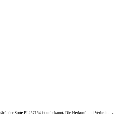
härfe der Sorte PI 257154 ist unbekannt. Die Herkunft und Verbreitung 