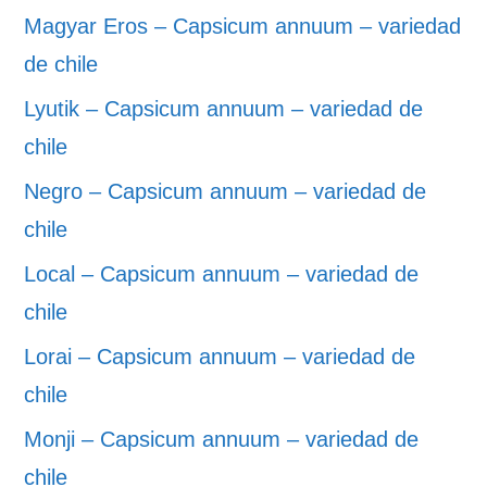
Magyar Eros – Capsicum annuum – variedad
de chile
Lyutik – Capsicum annuum – variedad de
chile
Negro – Capsicum annuum – variedad de
chile
Local – Capsicum annuum – variedad de
chile
Lorai – Capsicum annuum – variedad de
chile
Monji – Capsicum annuum – variedad de
chile