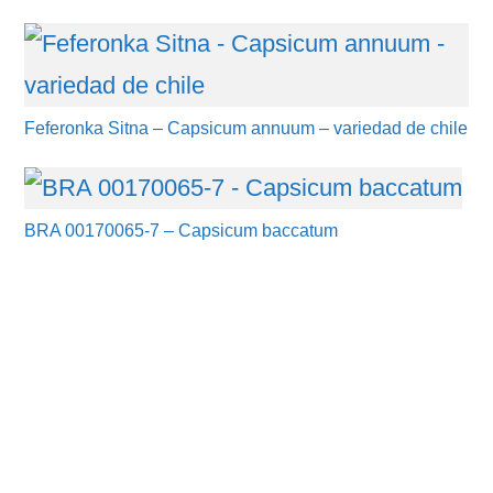
Feferonka Sitna – Capsicum annuum – variedad de chile
BRA 00170065-7 – Capsicum baccatum