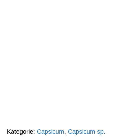
Kategorie:
Capsicum
,
Capsicum sp.