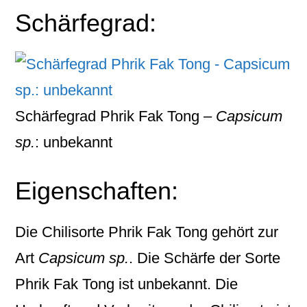
Schärfegrad:
Schärfegrad Phrik Fak Tong –
Capsicum
sp.
: unbekannt
Eigenschaften:
Die Chilisorte
Phrik Fak Tong
gehört zur
Art
Capsicum sp.
. Die Schärfe der Sorte
Phrik Fak Tong ist unbekannt. Die