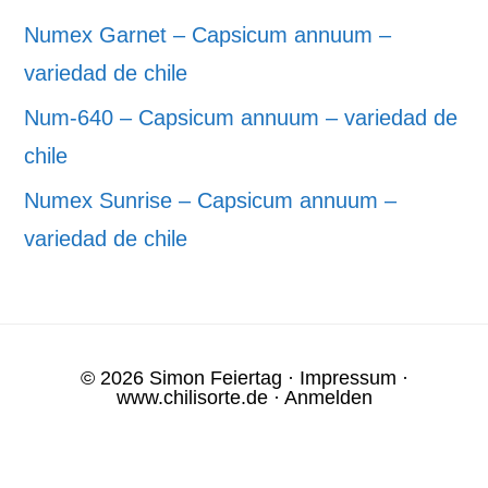
Numex Garnet – Capsicum annuum –
variedad de chile
Num-640 – Capsicum annuum – variedad de
chile
Numex Sunrise – Capsicum annuum –
variedad de chile
© 2026 Simon Feiertag ·
Impressum
·
www.chilisorte.de
·
Anmelden