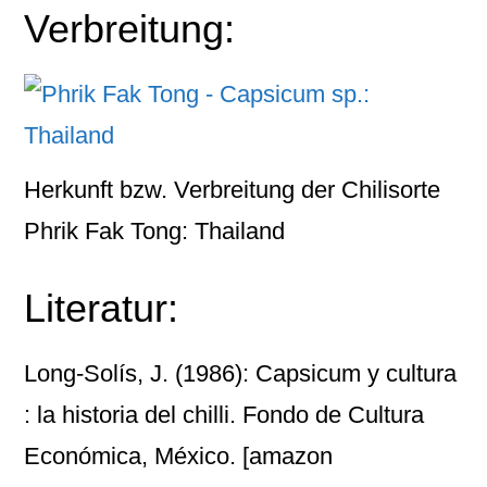
Verbreitung:
Herkunft bzw. Verbreitung der Chilisorte
Phrik Fak Tong: Thailand
Literatur:
Long-Solís, J. (1986): Capsicum y cultura
: la historia del chilli. Fondo de Cultura
Económica, México.
[amazon