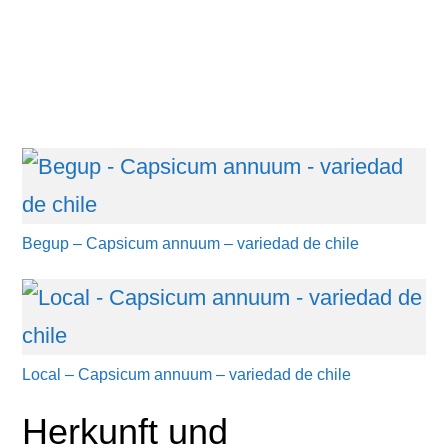
Begup – Capsicum annuum – variedad de chile
Local – Capsicum annuum – variedad de chile
Herkunft und