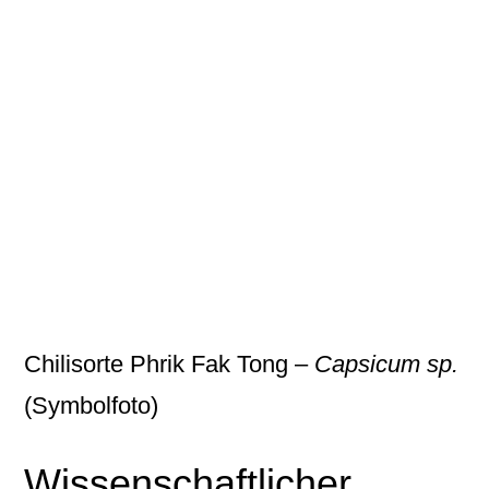
Chilisorte Phrik Fak Tong –
Capsicum sp.
(Symbolfoto)
Wissenschaftlicher