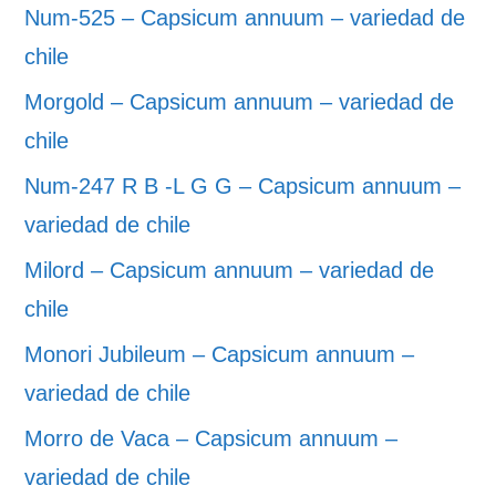
Num-525 – Capsicum annuum – variedad de
chile
Morgold – Capsicum annuum – variedad de
chile
Num-247 R B -L G G – Capsicum annuum –
variedad de chile
Milord – Capsicum annuum – variedad de
chile
Monori Jubileum – Capsicum annuum –
variedad de chile
Morro de Vaca – Capsicum annuum –
variedad de chile