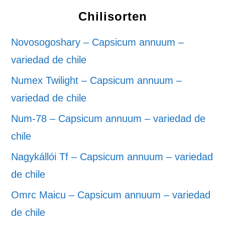
Chilisorten
Novosogoshary – Capsicum annuum –
variedad de chile
Numex Twilight – Capsicum annuum –
variedad de chile
Num-78 – Capsicum annuum – variedad de
chile
Nagykállói Tf – Capsicum annuum – variedad
de chile
Omrc Maicu – Capsicum annuum – variedad
de chile