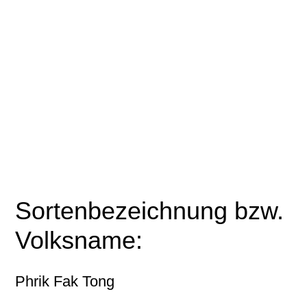
Sortenbezeichnung bzw.
Volksname:
Phrik Fak Tong