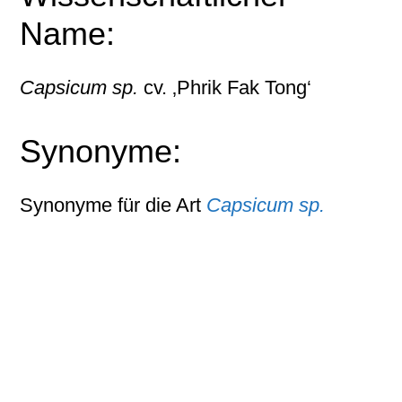
Name:
Capsicum sp.
cv. ‚Phrik Fak Tong‘
Synonyme:
Synonyme für die Art
Capsicum sp.