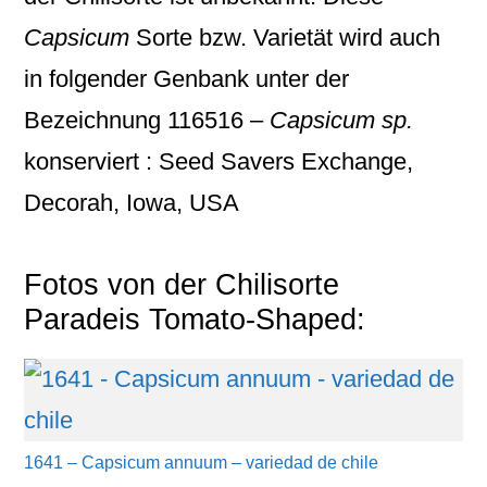
Capsicum
Sorte bzw. Varietät wird auch
in folgender Genbank unter der
Bezeichnung
116516 –
Capsicum sp.
konserviert : Seed Savers Exchange,
Decorah, Iowa, USA
Fotos von der Chilisorte
Paradeis Tomato-Shaped:
1641 – Capsicum annuum – variedad de chile