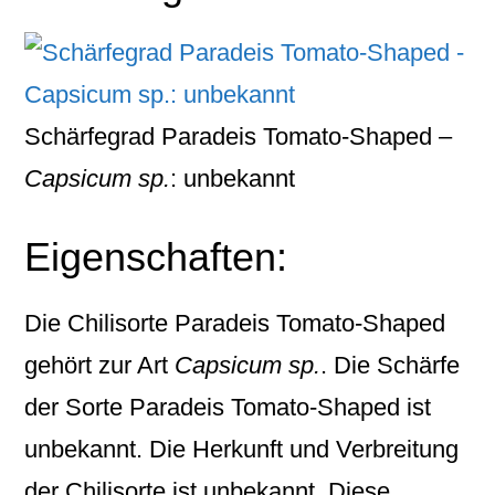
Schärfegrad Paradeis Tomato-Shaped –
Capsicum sp.
: unbekannt
Eigenschaften:
Die Chilisorte
Paradeis Tomato-Shaped
gehört zur Art
Capsicum sp.
. Die Schärfe
der Sorte Paradeis Tomato-Shaped ist
unbekannt. Die Herkunft und Verbreitung
der Chilisorte ist unbekannt. Diese