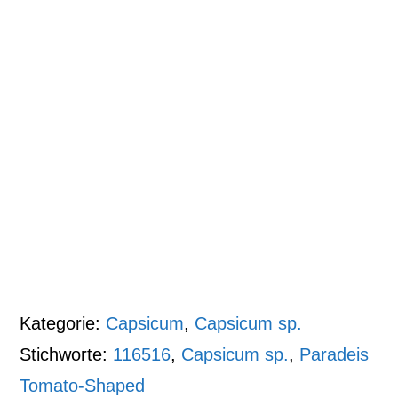
Kategorie:
Capsicum
,
Capsicum sp.
Stichworte:
116516
,
Capsicum sp.
,
Paradeis
Tomato-Shaped