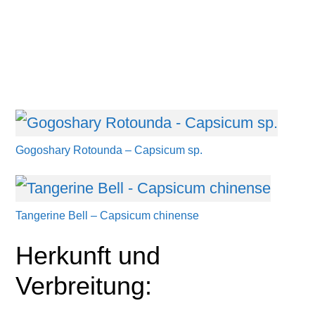
Gogoshary Rotounda – Capsicum sp.
Tangerine Bell – Capsicum chinense
Herkunft und
Verbreitung: