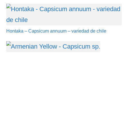
Hontaka – Capsicum annuum – variedad de chile