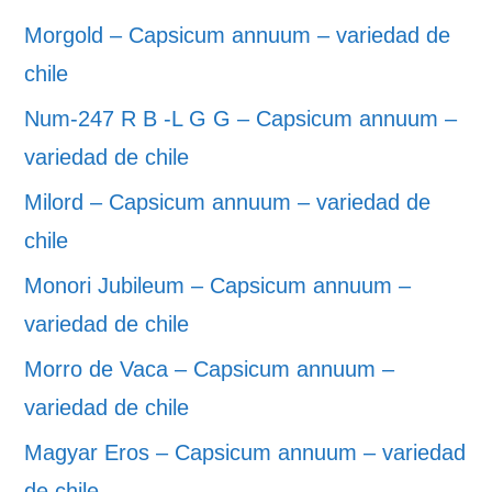
Morgold – Capsicum annuum – variedad de
chile
Num-247 R B -L G G – Capsicum annuum –
variedad de chile
Milord – Capsicum annuum – variedad de
chile
Monori Jubileum – Capsicum annuum –
variedad de chile
Morro de Vaca – Capsicum annuum –
variedad de chile
Magyar Eros – Capsicum annuum – variedad
de chile