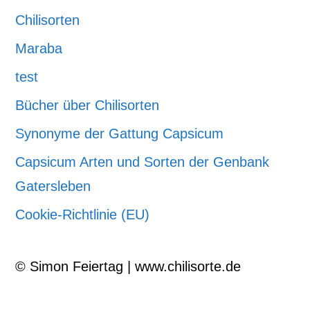
Chilisorten
Maraba
test
Bücher über Chilisorten
Synonyme der Gattung Capsicum
Capsicum Arten und Sorten der Genbank
Gatersleben
Cookie-Richtlinie (EU)
© Simon Feiertag | www.chilisorte.de