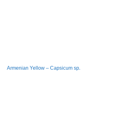
Armenian Yellow – Capsicum sp.