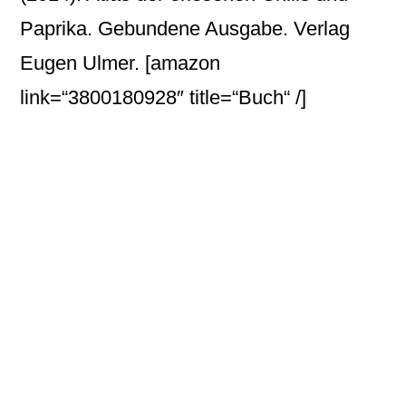
Paprika. Gebundene Ausgabe. Verlag
Eugen Ulmer.
[amazon
link=“3800180928″ title=“Buch“ /]