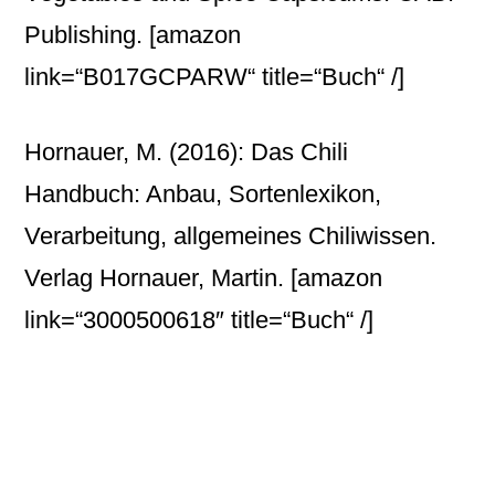
Publishing.
[amazon
link=“B017GCPARW“ title=“Buch“ /]
Hornauer, M. (2016): Das Chili
Handbuch: Anbau, Sortenlexikon,
Verarbeitung, allgemeines Chiliwissen.
Verlag Hornauer, Martin.
[amazon
link=“3000500618″ title=“Buch“ /]