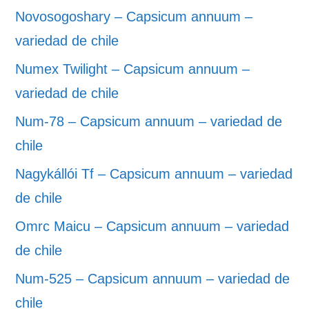
Novosogoshary – Capsicum annuum –
variedad de chile
Numex Twilight – Capsicum annuum –
variedad de chile
Num-78 – Capsicum annuum – variedad de
chile
Nagykállói Tf – Capsicum annuum – variedad
de chile
Omrc Maicu – Capsicum annuum – variedad
de chile
Num-525 – Capsicum annuum – variedad de
chile