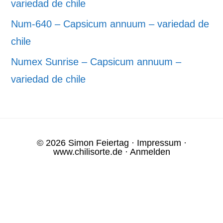
variedad de chile
Num-640 – Capsicum annuum – variedad de
chile
Numex Sunrise – Capsicum annuum –
variedad de chile
© 2026 Simon Feiertag ·
Impressum
·
www.chilisorte.de
·
Anmelden