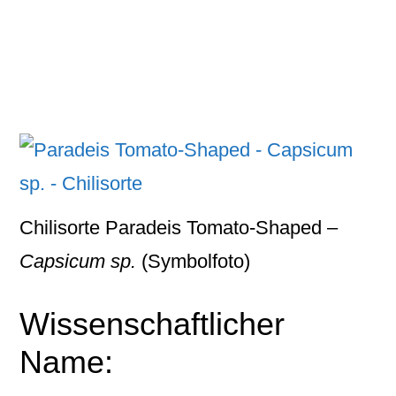
Chilisorte Paradeis Tomato-Shaped –
Capsicum sp.
(Symbolfoto)
Wissenschaftlicher
Name: