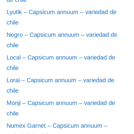
Lyutik – Capsicum annuum – variedad de
chile
Negro – Capsicum annuum – variedad de
chile
Local – Capsicum annuum – variedad de
chile
Lorai – Capsicum annuum – variedad de
chile
Monji – Capsicum annuum – variedad de
chile
Numex Garnet – Capsicum annuum –