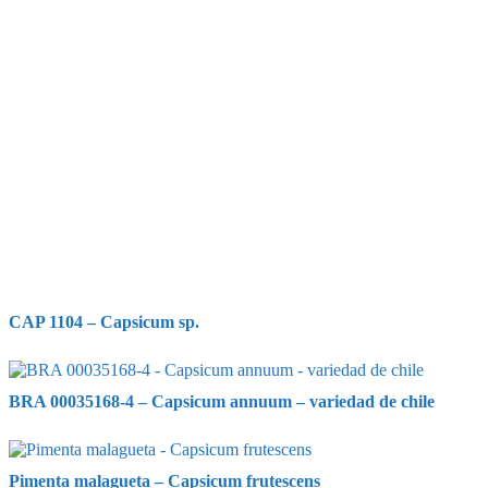
CAP 1104 – Capsicum sp.
BRA 00035168-4 – Capsicum annuum – variedad de chile
Pimenta malagueta – Capsicum frutescens