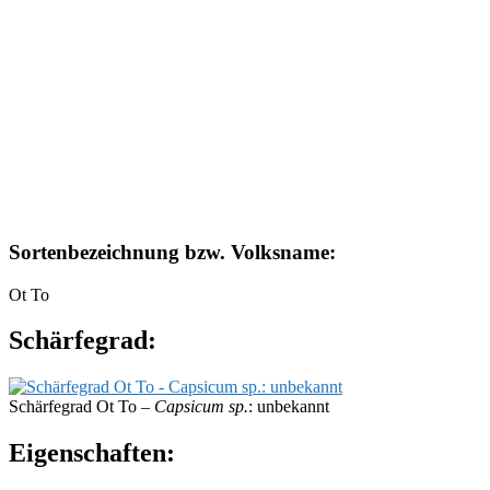
Sortenbezeichnung bzw. Volksname:
Ot To
Schärfegrad:
Schärfegrad Ot To –
Capsicum sp.
: unbekannt
Eigenschaften: