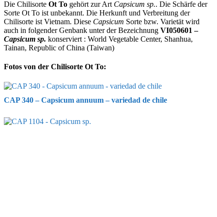
Die Chilisorte
Ot To
gehört zur Art
Capsicum sp.
. Die Schärfe der
Sorte Ot To ist unbekannt. Die Herkunft und Verbreitung der
Chilisorte ist Vietnam. Diese
Capsicum
Sorte bzw. Varietät wird
auch in folgender Genbank unter der Bezeichnung
VI050601 –
Capsicum sp.
konserviert : World Vegetable Center, Shanhua,
Tainan, Republic of China (Taiwan)
Fotos von der Chilisorte Ot To:
CAP 340 – Capsicum annuum – variedad de chile