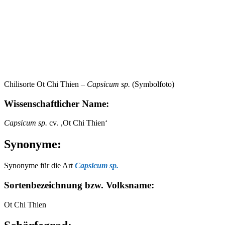
Chilisorte Ot Chi Thien –
Capsicum sp.
(Symbolfoto)
Wissenschaftlicher Name:
Capsicum sp.
cv. ‚Ot Chi Thien‘
Synonyme:
Synonyme für die Art
Capsicum sp.
Sortenbezeichnung bzw. Volksname:
Ot Chi Thien