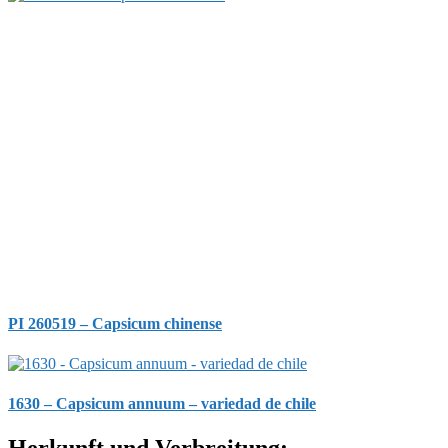
PI 260519 – Capsicum chinense
1630 – Capsicum annuum – variedad de chile