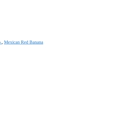
.
,
Mexican Red Banana