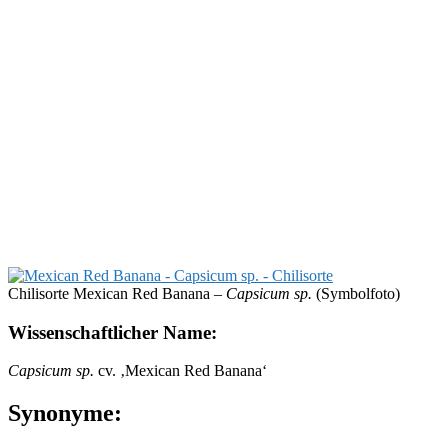
Chilisorte Mexican Red Banana –
Capsicum sp.
(Symbolfoto)
Wissenschaftlicher Name:
Capsicum sp.
cv. ‚Mexican Red Banana‘
Synonyme: