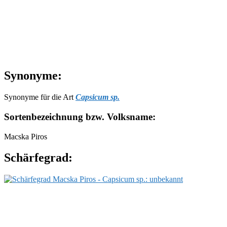
Synonyme:
Synonyme für die Art
Capsicum sp.
Sortenbezeichnung bzw. Volksname:
Macska Piros
Schärfegrad: