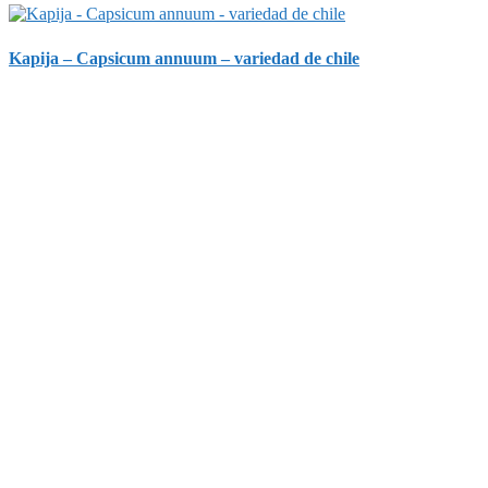
Kapija – Capsicum annuum – variedad de chile