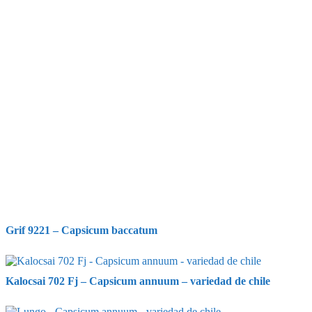
Grif 9221 – Capsicum baccatum
Kalocsai 702 Fj – Capsicum annuum – variedad de chile