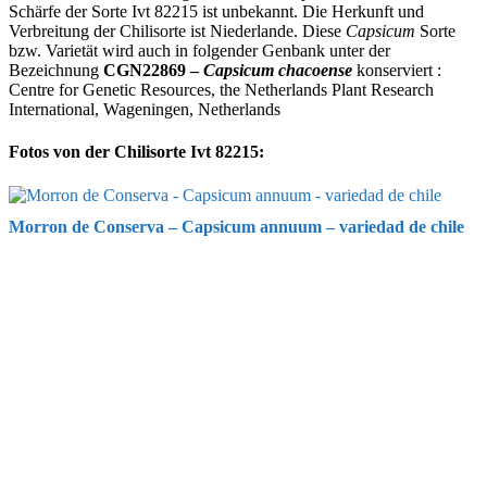
Schärfe der Sorte Ivt 82215 ist unbekannt. Die Herkunft und
Verbreitung der Chilisorte ist Niederlande. Diese
Capsicum
Sorte
bzw. Varietät wird auch in folgender Genbank unter der
Bezeichnung
CGN22869 –
Capsicum chacoense
konserviert :
Centre for Genetic Resources, the Netherlands Plant Research
International, Wageningen, Netherlands
Fotos von der Chilisorte Ivt 82215:
Morron de Conserva – Capsicum annuum – variedad de chile