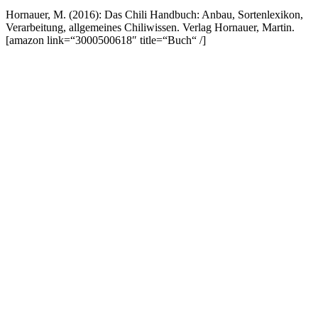
Hornauer, M. (2016): Das Chili Handbuch: Anbau, Sortenlexikon,
Verarbeitung, allgemeines Chiliwissen. Verlag Hornauer, Martin.
[amazon link=“3000500618″ title=“Buch“ /]