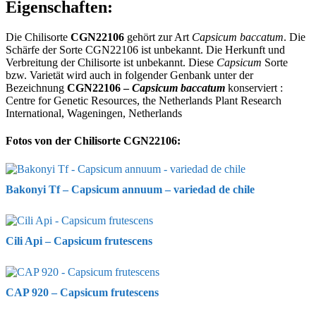
Eigenschaften:
Die Chilisorte
CGN22106
gehört zur Art
Capsicum baccatum
. Die
Schärfe der Sorte CGN22106 ist unbekannt. Die Herkunft und
Verbreitung der Chilisorte ist unbekannt. Diese
Capsicum
Sorte
bzw. Varietät wird auch in folgender Genbank unter der
Bezeichnung
CGN22106 –
Capsicum baccatum
konserviert :
Centre for Genetic Resources, the Netherlands Plant Research
International, Wageningen, Netherlands
Fotos von der Chilisorte CGN22106:
Bakonyi Tf – Capsicum annuum – variedad de chile
Cili Api – Capsicum frutescens
CAP 920 – Capsicum frutescens