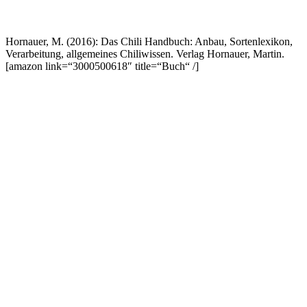
Hornauer, M. (2016): Das Chili Handbuch: Anbau, Sortenlexikon,
Verarbeitung, allgemeines Chiliwissen. Verlag Hornauer, Martin.
[amazon link=“3000500618″ title=“Buch“ /]