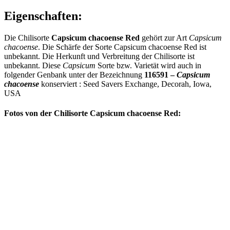
Eigenschaften:
Die Chilisorte
Capsicum chacoense Red
gehört zur Art
Capsicum
chacoense
. Die Schärfe der Sorte Capsicum chacoense Red ist
unbekannt. Die Herkunft und Verbreitung der Chilisorte ist
unbekannt. Diese
Capsicum
Sorte bzw. Varietät wird auch in
folgender Genbank unter der Bezeichnung
116591 –
Capsicum
chacoense
konserviert : Seed Savers Exchange, Decorah, Iowa,
USA
Fotos von der Chilisorte Capsicum chacoense Red: