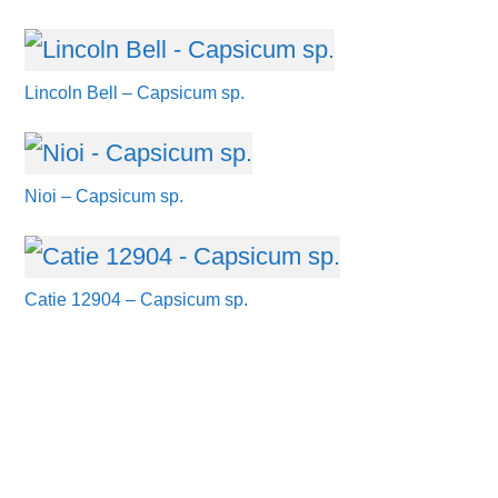
Lincoln Bell – Capsicum sp.
Nioi – Capsicum sp.
Catie 12904 – Capsicum sp.