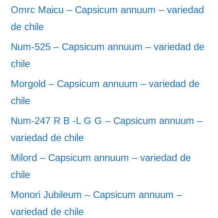
Omrc Maicu – Capsicum annuum – variedad
de chile
Num-525 – Capsicum annuum – variedad de
chile
Morgold – Capsicum annuum – variedad de
chile
Num-247 R B -L G G – Capsicum annuum –
variedad de chile
Milord – Capsicum annuum – variedad de
chile
Monori Jubileum – Capsicum annuum –
variedad de chile