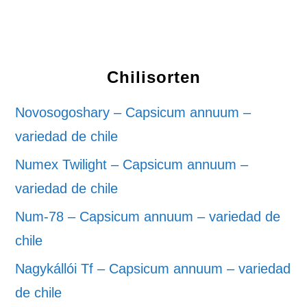
Chilisorten
Novosogoshary – Capsicum annuum –
variedad de chile
Numex Twilight – Capsicum annuum –
variedad de chile
Num-78 – Capsicum annuum – variedad de
chile
Nagykállói Tf – Capsicum annuum – variedad
de chile