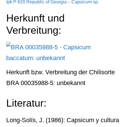
Ipk P 620 Republic of Georgia – Capsicum sp.
Herkunft und
Verbreitung:
Herkunft bzw. Verbreitung der Chilisorte
BRA 00035988-5: unbekannt
Literatur:
Long-Solís, J. (1986): Capsicum y cultura