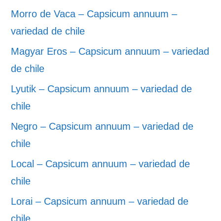
Morro de Vaca – Capsicum annuum –
variedad de chile
Magyar Eros – Capsicum annuum – variedad
de chile
Lyutik – Capsicum annuum – variedad de
chile
Negro – Capsicum annuum – variedad de
chile
Local – Capsicum annuum – variedad de
chile
Lorai – Capsicum annuum – variedad de
chile