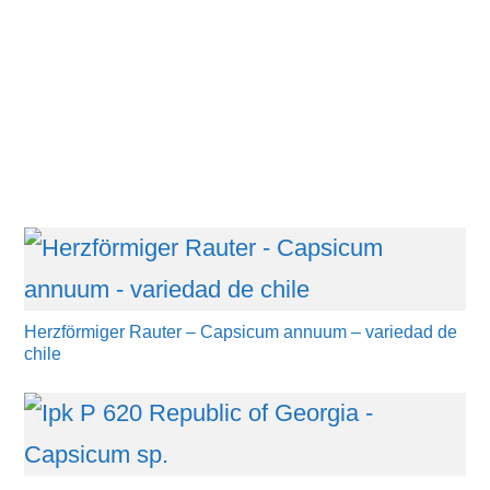
Herzförmiger Rauter – Capsicum annuum – variedad de
chile