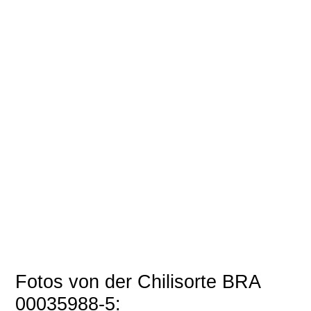
Fotos von der Chilisorte BRA
00035988-5: