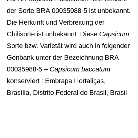
der Sorte BRA 00035988-5 ist unbekannt.
Die Herkunft und Verbreitung der
Chilisorte ist unbekannt. Diese
Capsicum
Sorte bzw. Varietät wird auch in folgender
Genbank unter der Bezeichnung
BRA
00035988-5 –
Capsicum baccatum
konserviert : Embrapa Hortaliças,
Brasília, Distrito Federal do Brasil, Brasil