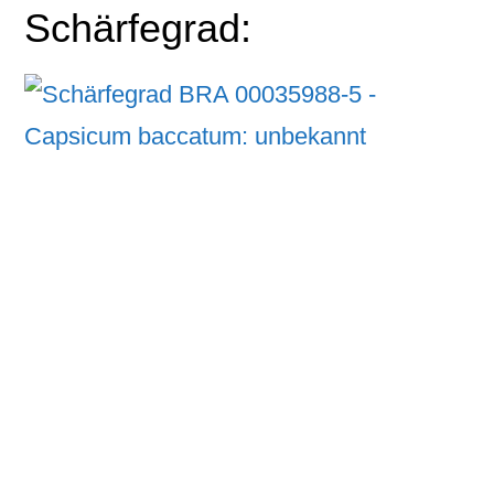
Schärfegrad: