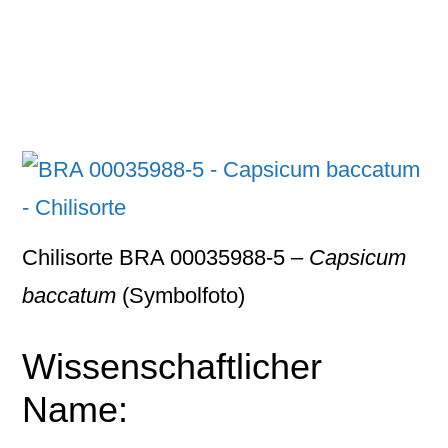
Chilisorte BRA 00035988-5 –
Capsicum
baccatum
(Symbolfoto)
Wissenschaftlicher
Name: