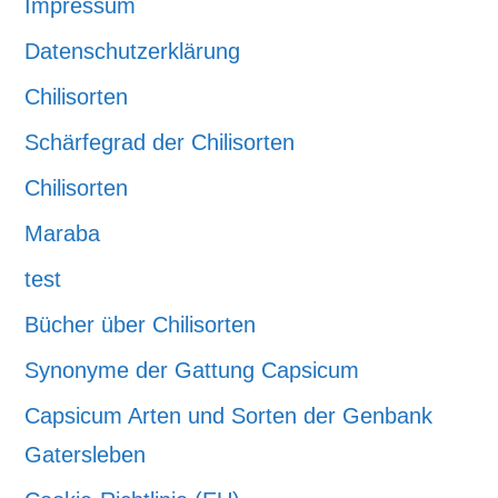
Impressum
Datenschutzerklärung
Chilisorten
Schärfegrad der Chilisorten
Chilisorten
Maraba
test
Bücher über Chilisorten
Synonyme der Gattung Capsicum
Capsicum Arten und Sorten der Genbank
Gatersleben