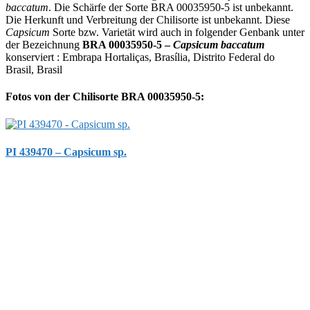
baccatum
. Die Schärfe der Sorte BRA 00035950-5 ist unbekannt.
Die Herkunft und Verbreitung der Chilisorte ist unbekannt. Diese
Capsicum
Sorte bzw. Varietät wird auch in folgender Genbank unter
der Bezeichnung
BRA 00035950-5 –
Capsicum baccatum
konserviert : Embrapa Hortaliças, Brasília, Distrito Federal do
Brasil, Brasil
Fotos von der Chilisorte BRA 00035950-5:
PI 439470 – Capsicum sp.