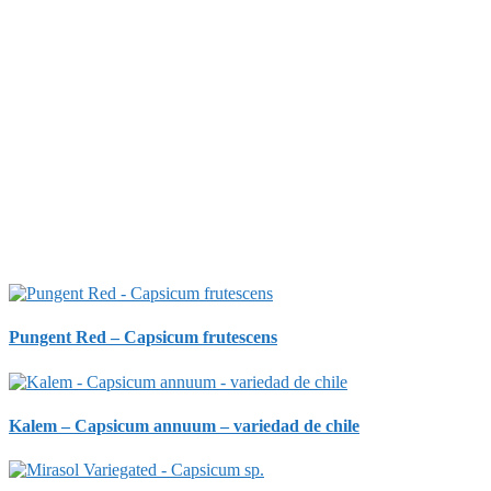
Pungent Red – Capsicum frutescens
Kalem – Capsicum annuum – variedad de chile