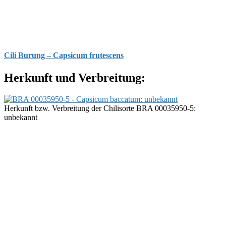
Cili Burung – Capsicum frutescens
Herkunft und Verbreitung:
Herkunft bzw. Verbreitung der Chilisorte BRA 00035950-5:
unbekannt