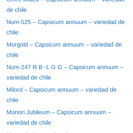
de chile
Num-525 – Capsicum annuum – variedad de
chile
Morgold – Capsicum annuum – variedad de
chile
Num-247 R B -L G G – Capsicum annuum –
variedad de chile
Milord – Capsicum annuum – variedad de
chile
Monori Jubileum – Capsicum annuum –
variedad de chile