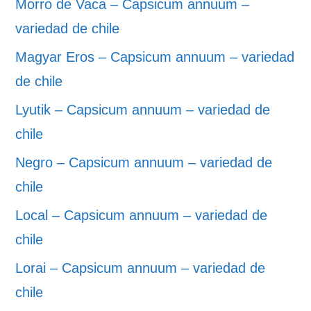
Morro de Vaca – Capsicum annuum –
variedad de chile
Magyar Eros – Capsicum annuum – variedad
de chile
Lyutik – Capsicum annuum – variedad de
chile
Negro – Capsicum annuum – variedad de
chile
Local – Capsicum annuum – variedad de
chile
Lorai – Capsicum annuum – variedad de
chile