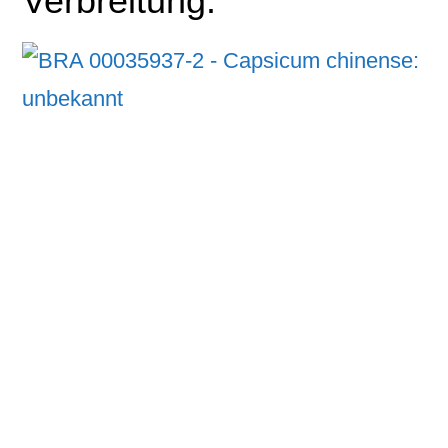
Verbreitung: