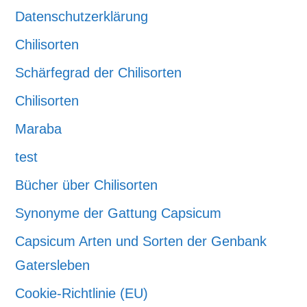
Datenschutzerklärung
Chilisorten
Schärfegrad der Chilisorten
Chilisorten
Maraba
test
Bücher über Chilisorten
Synonyme der Gattung Capsicum
Capsicum Arten und Sorten der Genbank
Gatersleben
Cookie-Richtlinie (EU)