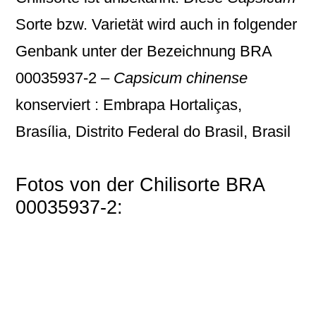
Sorte bzw. Varietät wird auch in folgender
Genbank unter der Bezeichnung
BRA
00035937-2 –
Capsicum chinense
konserviert : Embrapa Hortaliças,
Brasília, Distrito Federal do Brasil, Brasil
Fotos von der Chilisorte BRA
00035937-2: