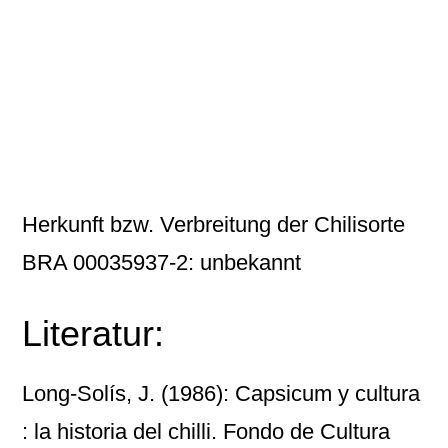
Herkunft bzw. Verbreitung der Chilisorte
BRA 00035937-2: unbekannt
Literatur:
Long-Solís, J. (1986): Capsicum y cultura
: la historia del chilli. Fondo de Cultura