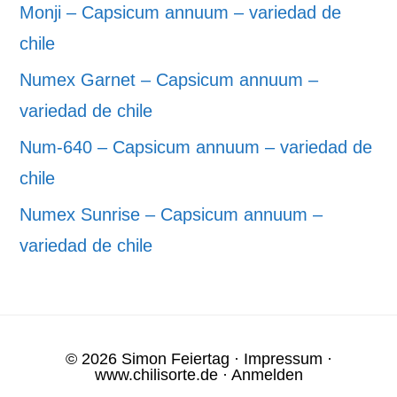
Monji – Capsicum annuum – variedad de
chile
Numex Garnet – Capsicum annuum –
variedad de chile
Num-640 – Capsicum annuum – variedad de
chile
Numex Sunrise – Capsicum annuum –
variedad de chile
© 2026 Simon Feiertag ·
Impressum
·
www.chilisorte.de
·
Anmelden