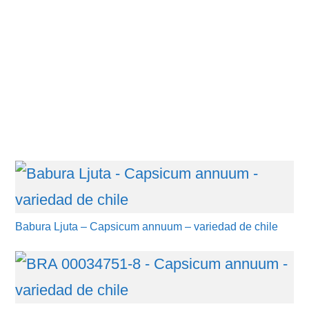
Babura Ljuta – Capsicum annuum – variedad de chile