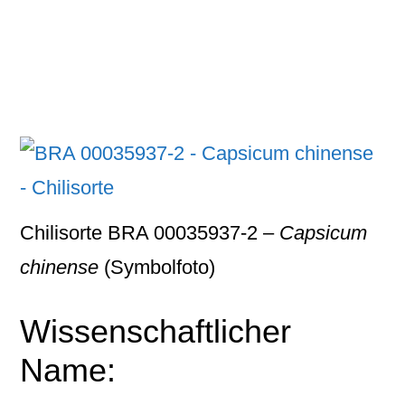
Chilisorte BRA 00035937-2 –
Capsicum
chinense
(Symbolfoto)
Wissenschaftlicher
Name: