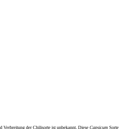
 Verbreitung der Chilisorte ist unbekannt. Diese
Capsicum
Sorte