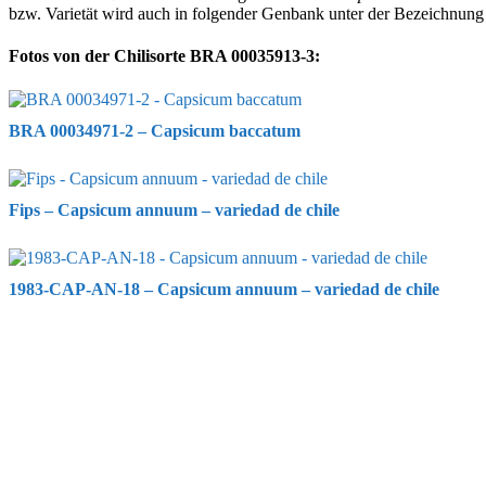
bzw. Varietät wird auch in folgender Genbank unter der Bezeichnun
Fotos von der Chilisorte BRA 00035913-3:
BRA 00034971-2 – Capsicum baccatum
Fips – Capsicum annuum – variedad de chile
1983-CAP-AN-18 – Capsicum annuum – variedad de chile