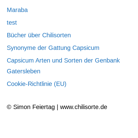
Maraba
test
Bücher über Chilisorten
Synonyme der Gattung Capsicum
Capsicum Arten und Sorten der Genbank
Gatersleben
Cookie-Richtlinie (EU)
© Simon Feiertag | www.chilisorte.de