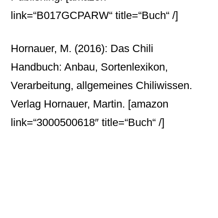
link=“B017GCPARW“ title=“Buch“ /]
Hornauer, M. (2016): Das Chili
Handbuch: Anbau, Sortenlexikon,
Verarbeitung, allgemeines Chiliwissen.
Verlag Hornauer, Martin.
[amazon
link=“3000500618″ title=“Buch“ /]