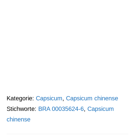
Kategorie:
Capsicum
,
Capsicum chinense
Stichworte:
BRA 00035624-6
,
Capsicum
chinense