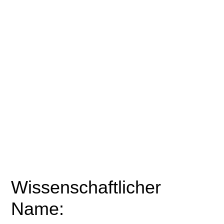
Wissenschaftlicher
Name: