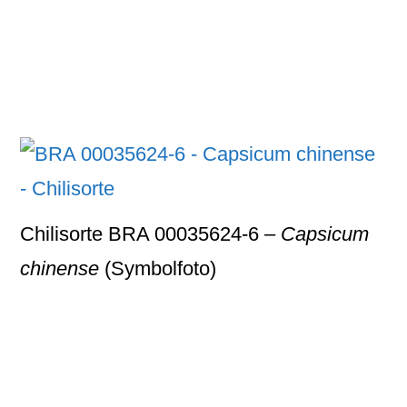
Chilisorte BRA 00035624-6 –
Capsicum
chinense
(Symbolfoto)