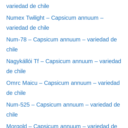
variedad de chile
Numex Twilight – Capsicum annuum –
variedad de chile
Num-78 – Capsicum annuum – variedad de
chile
Nagykállói Tf – Capsicum annuum – variedad
de chile
Omrc Maicu – Capsicum annuum – variedad
de chile
Num-525 – Capsicum annuum – variedad de
chile
Morgold – Capsicum annuum – variedad de