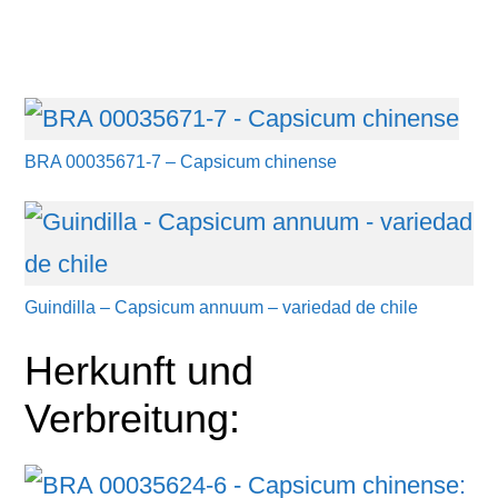
BRA 00035671-7 – Capsicum chinense
Guindilla – Capsicum annuum – variedad de chile
Herkunft und
Verbreitung: