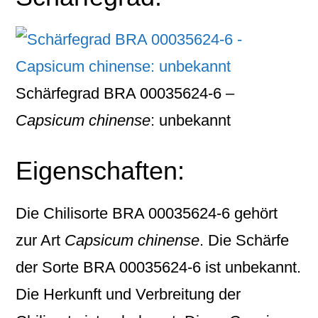
Schärfegrad BRA 00035624-6 –
Capsicum chinense
: unbekannt
Eigenschaften:
Die Chilisorte
BRA 00035624-6
gehört
zur Art
Capsicum chinense
. Die Schärfe
der Sorte BRA 00035624-6 ist unbekannt.
Die Herkunft und Verbreitung der