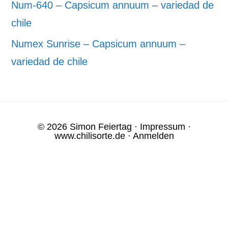
Num-640 – Capsicum annuum – variedad de
chile
Numex Sunrise – Capsicum annuum –
variedad de chile
© 2026 Simon Feiertag ·
Impressum
·
www.chilisorte.de
·
Anmelden