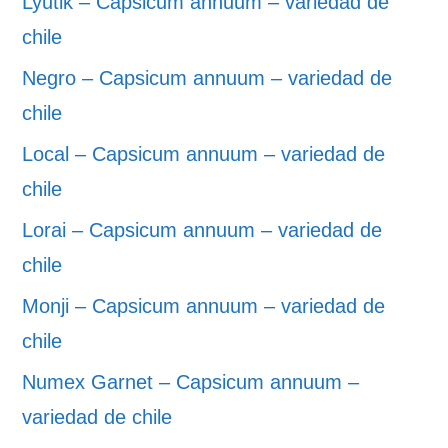
Lyutik – Capsicum annuum – variedad de
chile
Negro – Capsicum annuum – variedad de
chile
Local – Capsicum annuum – variedad de
chile
Lorai – Capsicum annuum – variedad de
chile
Monji – Capsicum annuum – variedad de
chile
Numex Garnet – Capsicum annuum –
variedad de chile