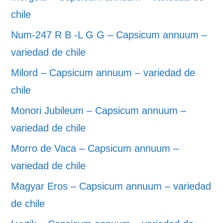
chile
Num-247 R B -L G G – Capsicum annuum –
variedad de chile
Milord – Capsicum annuum – variedad de
chile
Monori Jubileum – Capsicum annuum –
variedad de chile
Morro de Vaca – Capsicum annuum –
variedad de chile
Magyar Eros – Capsicum annuum – variedad
de chile