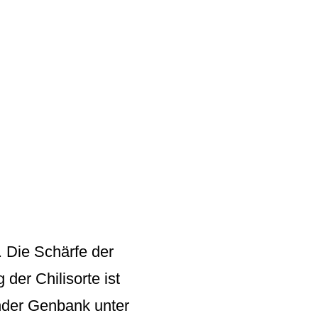
. Die Schärfe der
der Chilisorte ist
ender Genbank unter