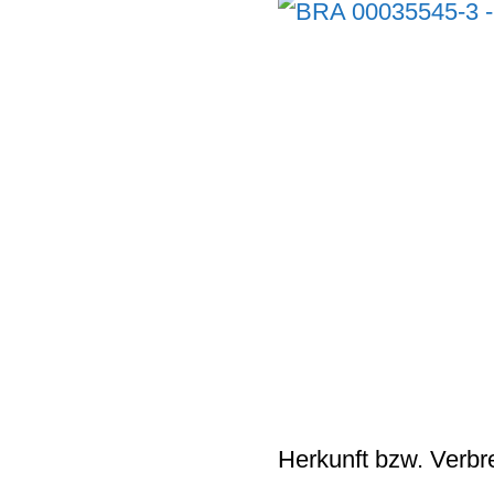
Herkunft bzw. Verbr