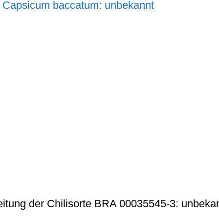
eitung der Chilisorte BRA 00035545-3: unbeka