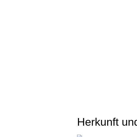
Herkunft un