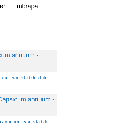
ert : Embrapa
um – variedad de chile
 annuum – variedad de