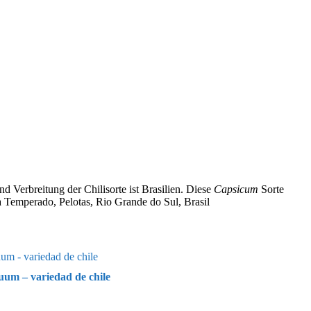
 Verbreitung der Chilisorte ist Brasilien. Diese
Capsicum
Sorte
 Temperado, Pelotas, Rio Grande do Sul, Brasil
um – variedad de chile