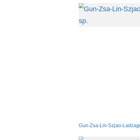
Gun-Zsa-Lin-Szjao-Ladzag