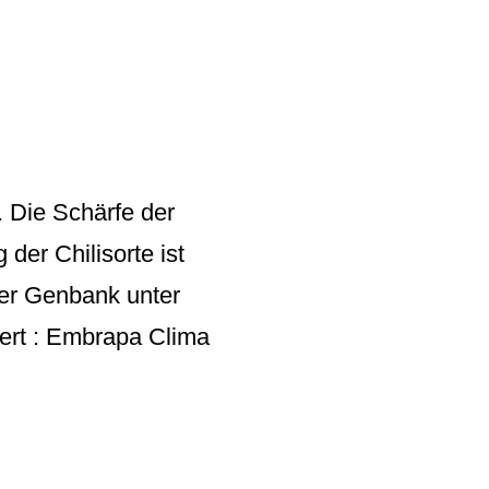
. Die Schärfe der
der Chilisorte ist
der Genbank unter
ert : Embrapa Clima