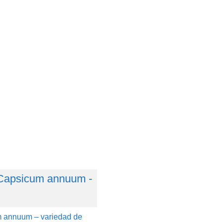
 annuum – variedad de