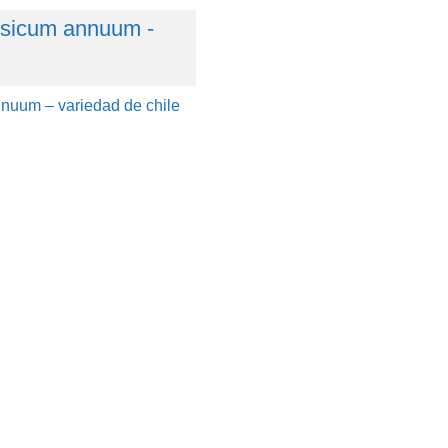
nuum – variedad de chile