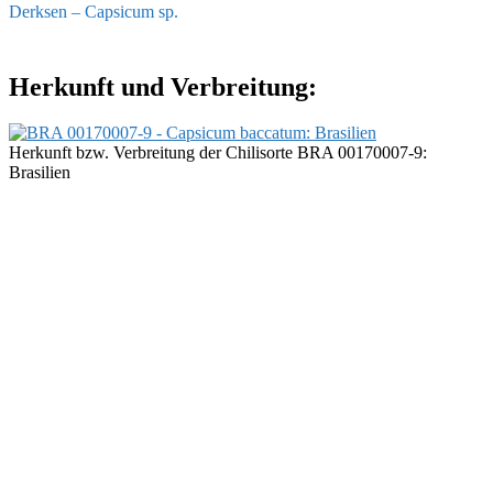
Derksen – Capsicum sp.
Herkunft und Verbreitung:
Herkunft bzw. Verbreitung der Chilisorte BRA 00170007-9:
Brasilien