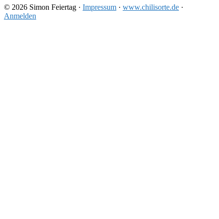
© 2026 Simon Feiertag ·
Impressum
·
www.chilisorte.de
·
Anmelden