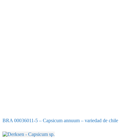
BRA 00036011-5 – Capsicum annuum – variedad de chile