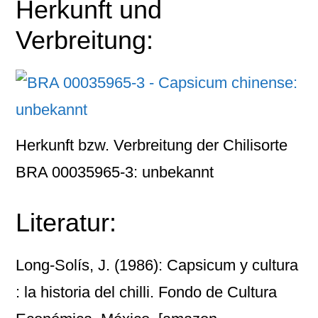
Herkunft und
Verbreitung:
Herkunft bzw. Verbreitung der Chilisorte
BRA 00035965-3: unbekannt
Literatur:
Long-Solís, J. (1986): Capsicum y cultura
: la historia del chilli. Fondo de Cultura