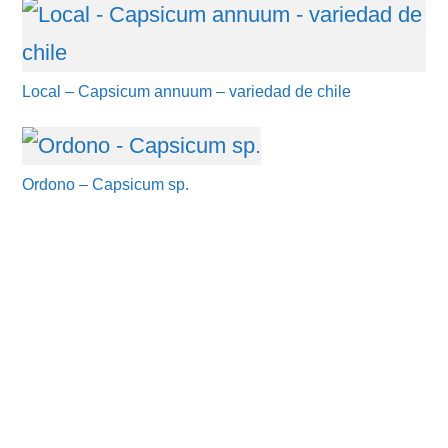
Local – Capsicum annuum – variedad de chile
Ordono – Capsicum sp.