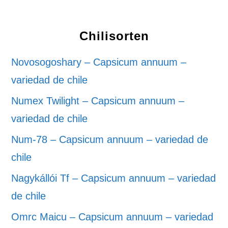
Chilisorten
Novosogoshary – Capsicum annuum –
variedad de chile
Numex Twilight – Capsicum annuum –
variedad de chile
Num-78 – Capsicum annuum – variedad de
chile
Nagykállói Tf – Capsicum annuum – variedad
de chile
Omrc Maicu – Capsicum annuum – variedad