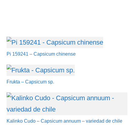
Pi 159241 – Capsicum chinense
Frukta – Capsicum sp.
Kalinko Cudo – Capsicum annuum – variedad de chile