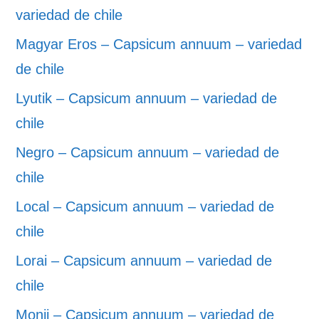
variedad de chile
Magyar Eros – Capsicum annuum – variedad
de chile
Lyutik – Capsicum annuum – variedad de
chile
Negro – Capsicum annuum – variedad de
chile
Local – Capsicum annuum – variedad de
chile
Lorai – Capsicum annuum – variedad de
chile
Monji – Capsicum annuum – variedad de