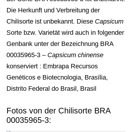
Die Herkunft und Verbreitung der
Chilisorte ist unbekannt. Diese
Capsicum
Sorte bzw. Varietät wird auch in folgender
Genbank unter der Bezeichnung
BRA
00035965-3 –
Capsicum chinense
konserviert : Embrapa Recursos
Genéticos e Biotecnologia, Brasília,
Distrito Federal do Brasil, Brasil
Fotos von der Chilisorte BRA
00035965-3: