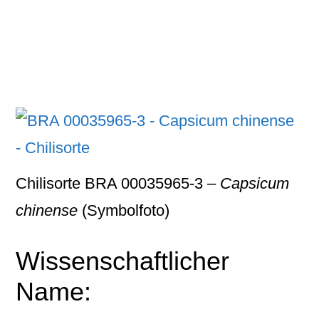
Chilisorte BRA 00035965-3 –
Capsicum
chinense
(Symbolfoto)
Wissenschaftlicher
Name: