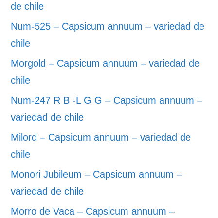
de chile
Num-525 – Capsicum annuum – variedad de
chile
Morgold – Capsicum annuum – variedad de
chile
Num-247 R B -L G G – Capsicum annuum –
variedad de chile
Milord – Capsicum annuum – variedad de
chile
Monori Jubileum – Capsicum annuum –
variedad de chile
Morro de Vaca – Capsicum annuum –