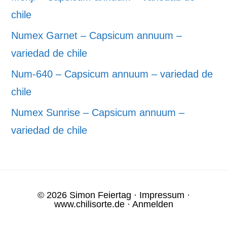
chile
Numex Garnet – Capsicum annuum –
variedad de chile
Num-640 – Capsicum annuum – variedad de
chile
Numex Sunrise – Capsicum annuum –
variedad de chile
© 2026 Simon Feiertag ·
Impressum
·
www.chilisorte.de
·
Anmelden