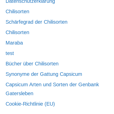
Datenschutzerklärung
Chilisorten
Schärfegrad der Chilisorten
Chilisorten
Maraba
test
Bücher über Chilisorten
Synonyme der Gattung Capsicum
Capsicum Arten und Sorten der Genbank
Gatersleben
Cookie-Richtlinie (EU)