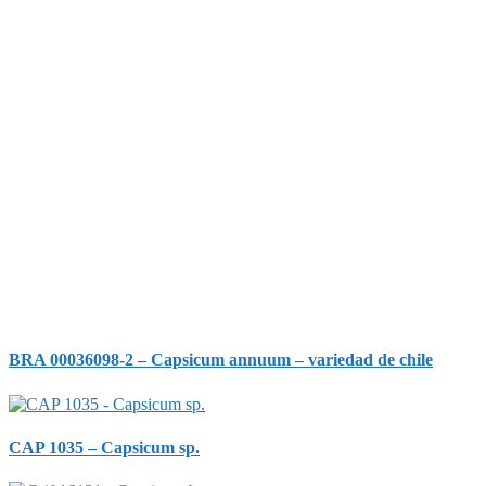
BRA 00036098-2 – Capsicum annuum – variedad de chile
CAP 1035 – Capsicum sp.