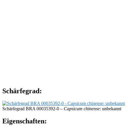
Schärfegrad:
Schärfegrad BRA 00035392-0 –
Capsicum chinense
: unbekannt
Eigenschaften: