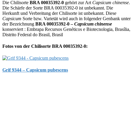
Die Chilisorte
BRA 00035392-0
gehört zur Art
Capsicum chinense
.
Die Schärfe der Sorte BRA 00035392-0 ist unbekannt. Die
Herkunft und Verbreitung der Chilisorte ist unbekannt. Diese
Capsicum
Sorte bzw. Varietät wird auch in folgender Genbank unter
der Bezeichnung
BRA 00035392-0 –
Capsicum chinense
konserviert : Embrapa Recursos Genéticos e Biotecnologia, Brasília,
Distrito Federal do Brasil, Brasil
Fotos von der Chilisorte BRA 00035392-0:
Grif 9344 – Capsicum pubescens