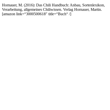
Hornauer, M. (2016): Das Chili Handbuch: Anbau, Sortenlexikon,
Verarbeitung, allgemeines Chiliwissen. Verlag Hornauer, Martin.
[amazon link=“3000500618″ title=“Buch“ /]