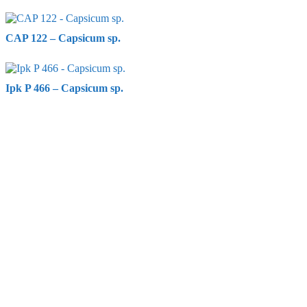
CAP 122 – Capsicum sp.
Ipk P 466 – Capsicum sp.