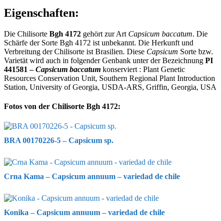
Eigenschaften:
Die Chilisorte
Bgh 4172
gehört zur Art
Capsicum baccatum
. Die
Schärfe der Sorte Bgh 4172 ist unbekannt. Die Herkunft und
Verbreitung der Chilisorte ist Brasilien. Diese
Capsicum
Sorte bzw.
Varietät wird auch in folgender Genbank unter der Bezeichnung
PI
441581 –
Capsicum baccatum
konserviert : Plant Genetic
Resources Conservation Unit, Southern Regional Plant Introduction
Station, University of Georgia, USDA-ARS, Griffin, Georgia, USA
Fotos von der Chilisorte Bgh 4172:
BRA 00170226-5 – Capsicum sp.
Crna Kama – Capsicum annuum – variedad de chile
Konika – Capsicum annuum – variedad de chile