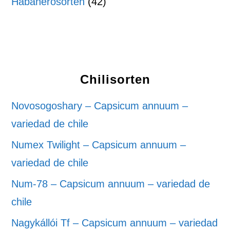
Habanerosorten
(42)
Chilisorten
Novosogoshary – Capsicum annuum –
variedad de chile
Numex Twilight – Capsicum annuum –
variedad de chile
Num-78 – Capsicum annuum – variedad de
chile
Nagykállói Tf – Capsicum annuum – variedad