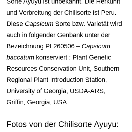
Sorte Ayuyu ist unbekannt. Die Herkunft
und Verbreitung der Chilisorte ist Peru.
Diese
Capsicum
Sorte bzw. Varietät wird
auch in folgender Genbank unter der
Bezeichnung
PI 260506 –
Capsicum
baccatum
konserviert : Plant Genetic
Resources Conservation Unit, Southern
Regional Plant Introduction Station,
University of Georgia, USDA-ARS,
Griffin, Georgia, USA
Fotos von der Chilisorte Ayuyu: