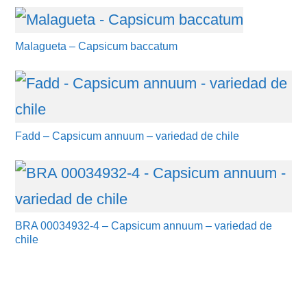
Malagueta – Capsicum baccatum
Fadd – Capsicum annuum – variedad de chile
BRA 00034932-4 – Capsicum annuum – variedad de
chile