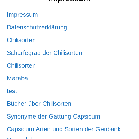
Impressum
Datenschutzerklärung
Chilisorten
Schärfegrad der Chilisorten
Chilisorten
Maraba
test
Bücher über Chilisorten
Synonyme der Gattung Capsicum
Capsicum Arten und Sorten der Genbank