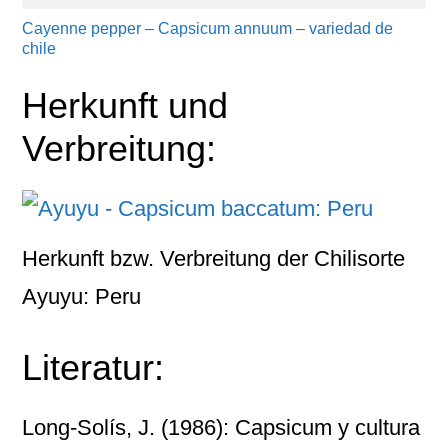
Cayenne pepper – Capsicum annuum – variedad de
chile
Herkunft und
Verbreitung:
Herkunft bzw. Verbreitung der Chilisorte
Ayuyu: Peru
Literatur:
Long-Solís, J. (1986): Capsicum y cultura