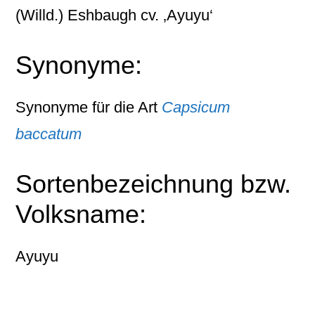
(Willd.) Eshbaugh cv. ‚Ayuyu‘
Synonyme:
Synonyme für die Art
Capsicum
baccatum
Sortenbezeichnung bzw.
Volksname:
Ayuyu