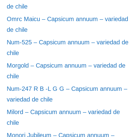
de chile
Omrc Maicu – Capsicum annuum – variedad
de chile
Num-525 – Capsicum annuum – variedad de
chile
Morgold – Capsicum annuum – variedad de
chile
Num-247 R B -L G G – Capsicum annuum –
variedad de chile
Milord – Capsicum annuum – variedad de
chile
Monori Jubileum – Capsicum annuum –