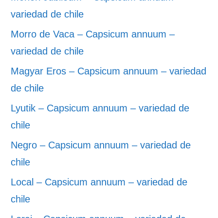
variedad de chile
Morro de Vaca – Capsicum annuum –
variedad de chile
Magyar Eros – Capsicum annuum – variedad
de chile
Lyutik – Capsicum annuum – variedad de
chile
Negro – Capsicum annuum – variedad de
chile
Local – Capsicum annuum – variedad de
chile