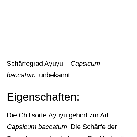
Schärfegrad Ayuyu –
Capsicum
baccatum
: unbekannt
Eigenschaften:
Die Chilisorte
Ayuyu
gehört zur Art
Capsicum baccatum
. Die Schärfe der