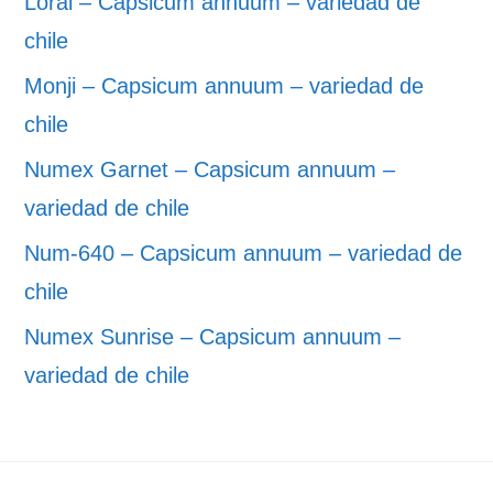
Lorai – Capsicum annuum – variedad de
chile
Monji – Capsicum annuum – variedad de
chile
Numex Garnet – Capsicum annuum –
variedad de chile
Num-640 – Capsicum annuum – variedad de
chile
Numex Sunrise – Capsicum annuum –
variedad de chile