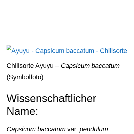
Chilisorte Ayuyu –
Capsicum baccatum
(Symbolfoto)
Wissenschaftlicher
Name:
Capsicum baccatum
var.
pendulum