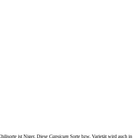
hilisorte ist Niger. Diese
Capsicum
Sorte bzw. Varietät wird auch in