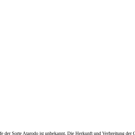
fe der Sorte Atarodo ist unbekannt. Die Herkunft und Verbreitung der C