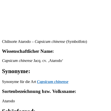
Chilisorte Atarodo –
Capsicum chinense
(Symbolfoto)
Wissenschaftlicher Name:
Capsicum chinense
Jacq. cv. ‚Atarodo‘
Synonyme:
Synonyme für die Art
Capsicum chinense
Sortenbezeichnung bzw. Volksname:
Atarodo