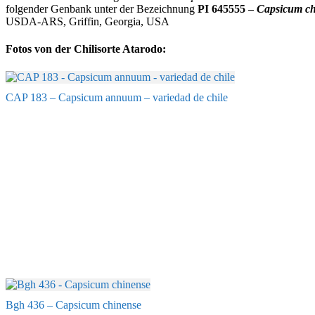
folgender Genbank unter der Bezeichnung
PI 645555 –
Capsicum ch
USDA-ARS, Griffin, Georgia, USA
Fotos von der Chilisorte Atarodo:
CAP 183 – Capsicum annuum – variedad de chile
Bgh 436 – Capsicum chinense