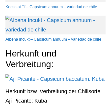
Kocsolai Tf – Capsicum annuum – variedad de chile
Albena Incukt – Capsicum annuum – variedad de chile
Herkunft und
Verbreitung:
Herkunft bzw. Verbreitung der Chilisorte
Ají Picante: Kuba