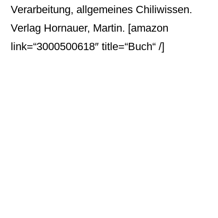
Verarbeitung, allgemeines Chiliwissen.
Verlag Hornauer, Martin.
[amazon
link=“3000500618″ title=“Buch“ /]