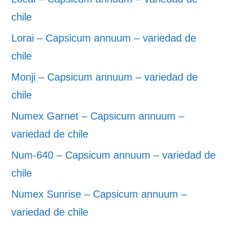
chile
Lorai – Capsicum annuum – variedad de
chile
Monji – Capsicum annuum – variedad de
chile
Numex Garnet – Capsicum annuum –
variedad de chile
Num-640 – Capsicum annuum – variedad de
chile
Numex Sunrise – Capsicum annuum –
variedad de chile