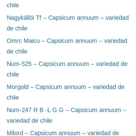
chile
Nagykállói Tf – Capsicum annuum – variedad
de chile
Omrc Maicu – Capsicum annuum – variedad
de chile
Num-525 – Capsicum annuum – variedad de
chile
Morgold – Capsicum annuum – variedad de
chile
Num-247 R B -L G G – Capsicum annuum –
variedad de chile
Milord – Capsicum annuum – variedad de