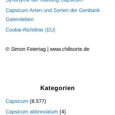
Capsicum Arten und Sorten der Genbank
Gatersleben
Cookie-Richtlinie (EU)
© Simon Feiertag | www.chilisorte.de
Kategorien
Capsicum
(8.577)
Capsicum abbreviatum
(4)