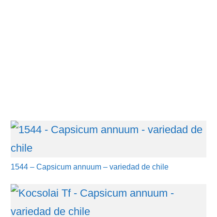
1544 – Capsicum annuum – variedad de chile