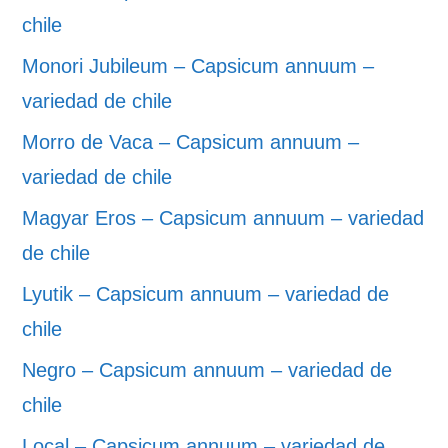
chile
Monori Jubileum – Capsicum annuum –
variedad de chile
Morro de Vaca – Capsicum annuum –
variedad de chile
Magyar Eros – Capsicum annuum – variedad
de chile
Lyutik – Capsicum annuum – variedad de
chile
Negro – Capsicum annuum – variedad de
chile
Local – Capsicum annuum – variedad de