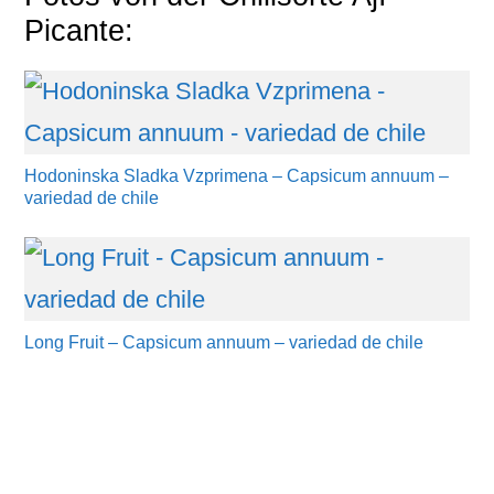
Picante:
Hodoninska Sladka Vzprimena – Capsicum annuum –
variedad de chile
Long Fruit – Capsicum annuum – variedad de chile