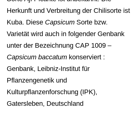
Herkunft und Verbreitung der Chilisorte ist
Kuba. Diese
Capsicum
Sorte bzw.
Varietät wird auch in folgender Genbank
unter der Bezeichnung
CAP 1009 –
Capsicum baccatum
konserviert :
Genbank, Leibniz-Institut für
Pflanzengenetik und
Kulturpflanzenforschung (IPK),
Gatersleben, Deutschland