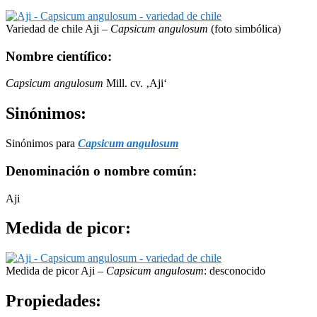
Variedad de chile Aji –
Capsicum angulosum
(foto simbólica)
Nombre científico:
Capsicum angulosum
Mill. cv. ‚Aji‘
Sinónimos:
Sinónimos para
Capsicum angulosum
Denominación o nombre común:
Aji
Medida de picor:
Medida de picor Aji –
Capsicum angulosum
: desconocido
Propiedades: