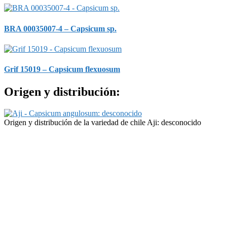
BRA 00035007-4 – Capsicum sp.
Grif 15019 – Capsicum flexuosum
Origen y distribución:
Origen y distribución de la variedad de chile Aji: desconocido