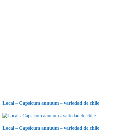
Local – Capsicum annuum – variedad de chile
Local – Capsicum annuum – variedad de chile