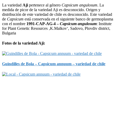
La variedad
Aji
pertenece al género
Capsicum angulosum
. La
medida de picor de la variedad Aji es desconocido. Origen y
distribución de este variedad de chile es desconocido. Este variedad
de
Capsicum
está conservada en el siguiente banco de germoplasma
con el nombre
1991-CAP-AG-4 –
Capsicum angulosum
: Institute
for Plant Genetic Resources ‚K.Malkov‘, Sadovo, Plovdiv district,
Bulgaria
Fotos de la variedad Aji:
Guindilles de Bola – Capsicum annuum – variedad de chile