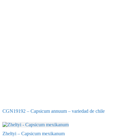
CGN19192 – Capsicum annuum – variedad de chile
Zheltyi – Capsicum mexikanum