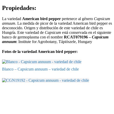
Propiedades:
La variedad
American bird pepper
pertenece al género
Capsicum
annuum
. La medida de picor de la variedad American bird pepper es
desconocido. Origen y distribución de este variedad de chile es
Hungría. Este variedad de
Capsicum
está conservada en el siguiente
banco de germoplasma con el nombre
RCAT079196 –
Capsicum
annuum
: Institute for Agrobotany, Tápiószele, Hungary
Fotos de la variedad American bird pepper:
Blanco – Capsicum annuum – variedad de chile