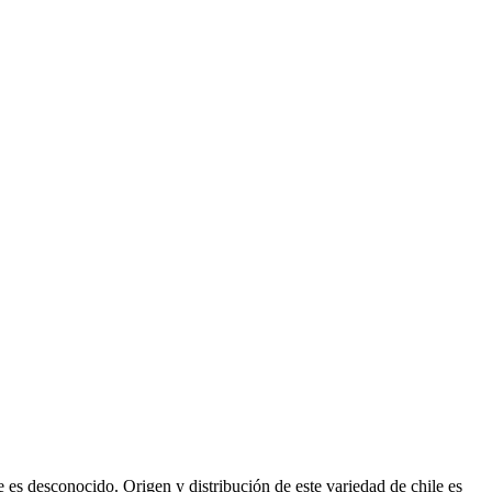
es desconocido. Origen y distribución de este variedad de chile es