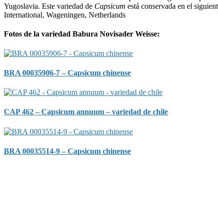
Yugoslavia. Este variedad de
Capsicum
está conservada en el siguie
International, Wageningen, Netherlands
Fotos de la variedad Babura Novisader Weisse:
BRA 00035906-7 – Capsicum chinense
CAP 462 – Capsicum annuum – variedad de chile
BRA 00035514-9 – Capsicum chinense