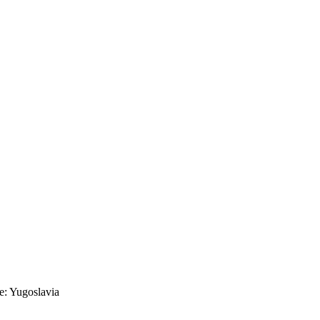
e: Yugoslavia