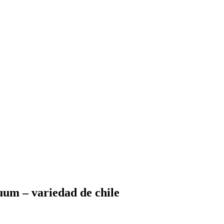
um – variedad de chile