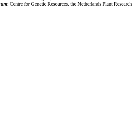
uum
: Centre for Genetic Resources, the Netherlands Plant Research