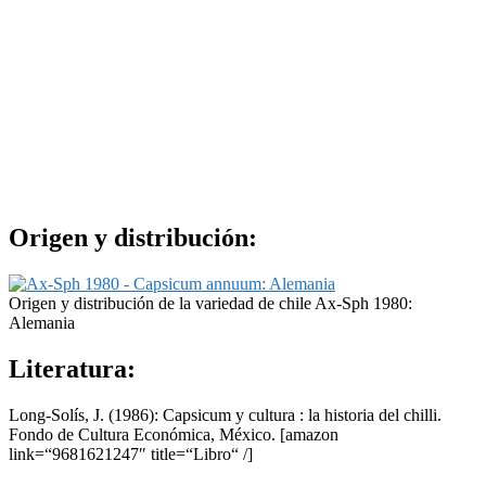
Origen y distribución:
Origen y distribución de la variedad de chile Ax-Sph 1980:
Alemania
Literatura:
Long-Solís, J. (1986): Capsicum y cultura : la historia del chilli.
Fondo de Cultura Económica, México.
[amazon
link=“9681621247″ title=“Libro“ /]