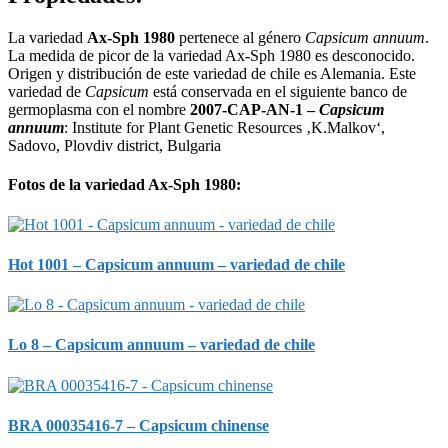
La variedad
Ax-Sph 1980
pertenece al género
Capsicum annuum
.
La medida de picor de la variedad Ax-Sph 1980 es desconocido.
Origen y distribución de este variedad de chile es Alemania. Este
variedad de
Capsicum
está conservada en el siguiente banco de
germoplasma con el nombre
2007-CAP-AN-1 –
Capsicum
annuum
: Institute for Plant Genetic Resources ‚K.Malkov‘,
Sadovo, Plovdiv district, Bulgaria
Fotos de la variedad Ax-Sph 1980:
Hot 1001 – Capsicum annuum – variedad de chile
Lo 8 – Capsicum annuum – variedad de chile
BRA 00035416-7 – Capsicum chinense