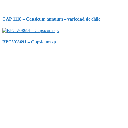
CAP 1118 – Capsicum annuum – variedad de chile
BPGV08691 – Capsicum sp.