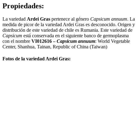
Propiedades:
La variedad
Ardei Gras
pertenece al género
Capsicum annuum
. La
medida de picor de la variedad Ardei Gras es desconocido. Origen y
distribución de este variedad de chile es Rumania. Este variedad de
Capsicum
está conservada en el siguiente banco de germoplasma
con el nombre
VI012616 –
Capsicum annuum
: World Vegetable
Center, Shanhua, Tainan, Republic of China (Taiwan)
Fotos de la variedad Ardei Gras: