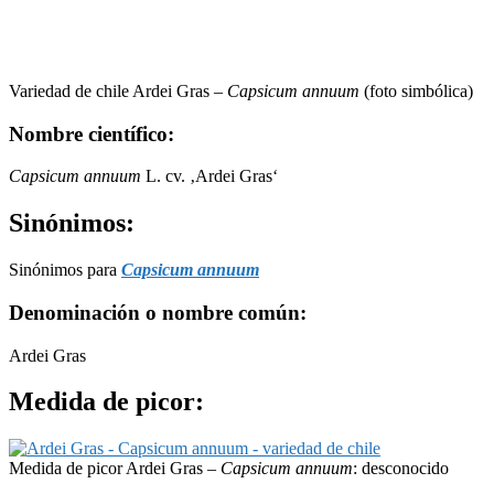
Variedad de chile Ardei Gras –
Capsicum annuum
(foto simbólica)
Nombre científico:
Capsicum annuum
L. cv. ‚Ardei Gras‘
Sinónimos:
Sinónimos para
Capsicum annuum
Denominación o nombre común:
Ardei Gras
Medida de picor:
Medida de picor Ardei Gras –
Capsicum annuum
: desconocido