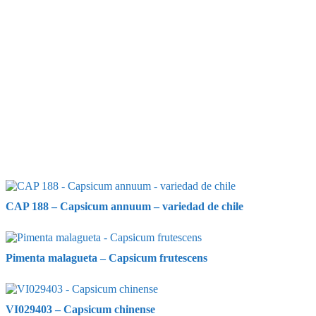
CAP 188 – Capsicum annuum – variedad de chile
Pimenta malagueta – Capsicum frutescens
VI029403 – Capsicum chinense