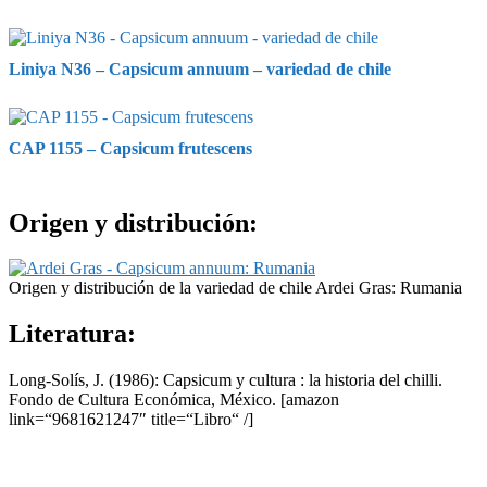
Liniya N36 – Capsicum annuum – variedad de chile
CAP 1155 – Capsicum frutescens
Origen y distribución:
Origen y distribución de la variedad de chile Ardei Gras: Rumania
Literatura:
Long-Solís, J. (1986): Capsicum y cultura : la historia del chilli.
Fondo de Cultura Económica, México.
[amazon
link=“9681621247″ title=“Libro“ /]