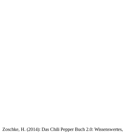
Zoschke, H. (2014): Das Chili Pepper Buch 2.0: Wissenswertes,