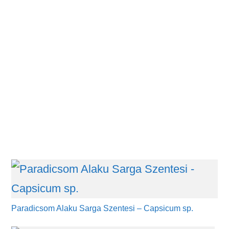
Paradicsom Alaku Sarga Szentesi – Capsicum sp.