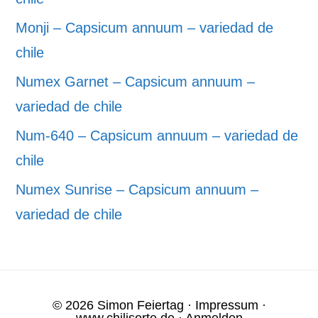
Monji – Capsicum annuum – variedad de
chile
Numex Garnet – Capsicum annuum –
variedad de chile
Num-640 – Capsicum annuum – variedad de
chile
Numex Sunrise – Capsicum annuum –
variedad de chile
© 2026 Simon Feiertag ·
Impressum
·