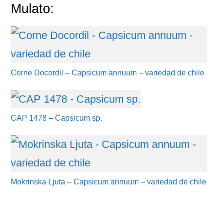
Mulato:
Corne Docordil – Capsicum annuum – variedad de chile
CAP 1478 – Capsicum sp.
Mokrinska Ljuta – Capsicum annuum – variedad de chile