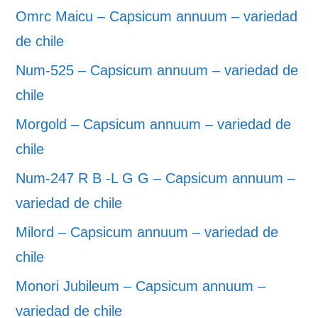
Omrc Maicu – Capsicum annuum – variedad
de chile
Num-525 – Capsicum annuum – variedad de
chile
Morgold – Capsicum annuum – variedad de
chile
Num-247 R B -L G G – Capsicum annuum –
variedad de chile
Milord – Capsicum annuum – variedad de
chile
Monori Jubileum – Capsicum annuum –
variedad de chile