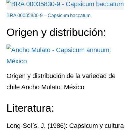
BRA 00035830-9 – Capsicum baccatum
Origen y distribución:
Origen y distribución de la variedad de
chile Ancho Mulato: México
Literatura:
Long-Solís, J. (1986): Capsicum y cultura