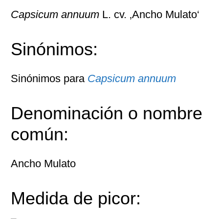
Capsicum annuum
L. cv. ‚Ancho Mulato‘
Sinónimos:
Sinónimos para
Capsicum annuum
Denominación o nombre
común:
Ancho Mulato
Medida de picor: