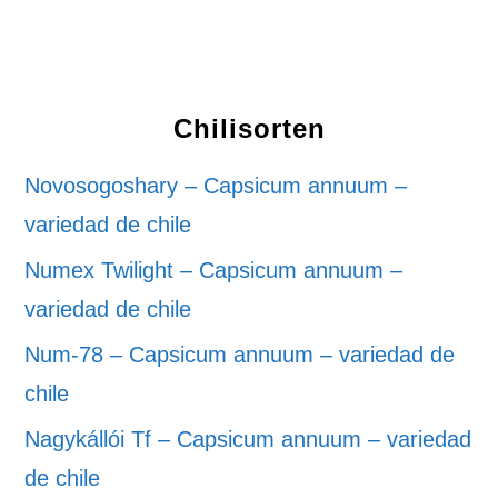
Chilisorten
Novosogoshary – Capsicum annuum –
variedad de chile
Numex Twilight – Capsicum annuum –
variedad de chile
Num-78 – Capsicum annuum – variedad de
chile
Nagykállói Tf – Capsicum annuum – variedad
de chile