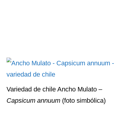
Variedad de chile Ancho Mulato –
Capsicum annuum
(foto simbólica)