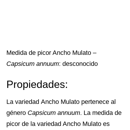
Medida de picor Ancho Mulato –
Capsicum annuum
: desconocido
Propiedades:
La variedad
Ancho Mulato
pertenece al
género
Capsicum annuum
. La medida de
picor de la variedad Ancho Mulato es