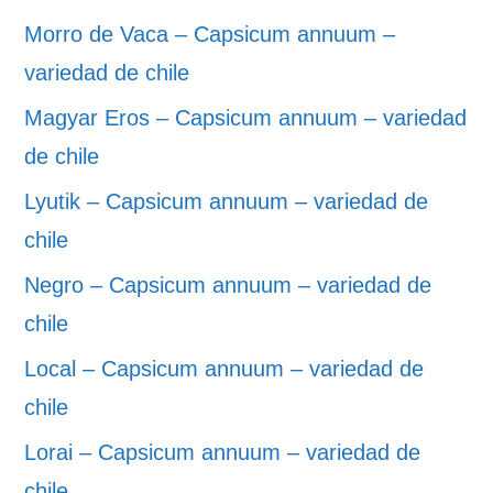
Morro de Vaca – Capsicum annuum –
variedad de chile
Magyar Eros – Capsicum annuum – variedad
de chile
Lyutik – Capsicum annuum – variedad de
chile
Negro – Capsicum annuum – variedad de
chile
Local – Capsicum annuum – variedad de
chile
Lorai – Capsicum annuum – variedad de
chile