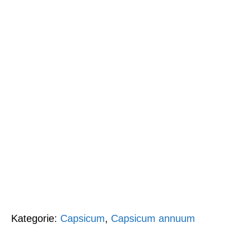
Kategorie:
Capsicum
,
Capsicum annuum