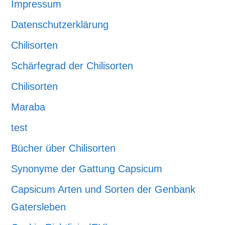
Impressum
Datenschutzerklärung
Chilisorten
Schärfegrad der Chilisorten
Chilisorten
Maraba
test
Bücher über Chilisorten
Synonyme der Gattung Capsicum
Capsicum Arten und Sorten der Genbank
Gatersleben