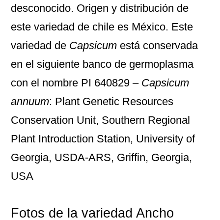
desconocido. Origen y distribución de
este variedad de chile es México. Este
variedad de
Capsicum
está conservada
en el siguiente banco de germoplasma
con el nombre
PI 640829 –
Capsicum
annuum
: Plant Genetic Resources
Conservation Unit, Southern Regional
Plant Introduction Station, University of
Georgia, USDA-ARS, Griffin, Georgia,
USA
Fotos de la variedad Ancho