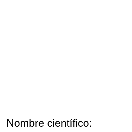
Nombre científico: