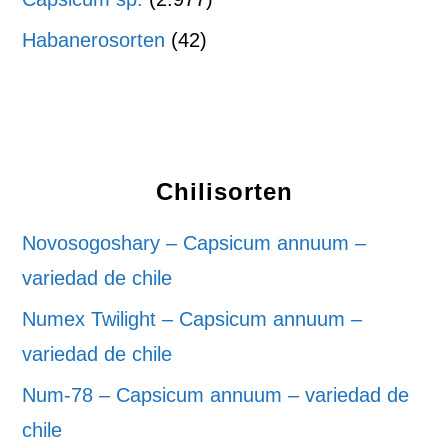
Habanerosorten
(42)
Chilisorten
Novosogoshary – Capsicum annuum –
variedad de chile
Numex Twilight – Capsicum annuum –
variedad de chile
Num-78 – Capsicum annuum – variedad de
chile