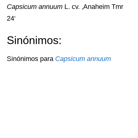
Capsicum annuum
L. cv. ‚Anaheim Tmr
24‘
Sinónimos:
Sinónimos para
Capsicum annuum