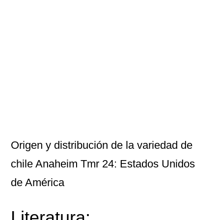
Origen y distribución de la variedad de
chile Anaheim Tmr 24: Estados Unidos
de América
Literatura: