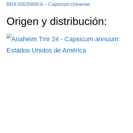
BRA 00035600-6 – Capsicum chinense
Origen y distribución: