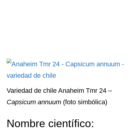
Variedad de chile Anaheim Tmr 24 –
Capsicum annuum
(foto simbólica)
Nombre científico: