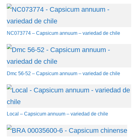
NC073774 – Capsicum annuum – variedad de chile
Dmc 56-52 – Capsicum annuum – variedad de chile
Local – Capsicum annuum – variedad de chile