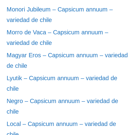
Monori Jubileum – Capsicum annuum –
variedad de chile
Morro de Vaca – Capsicum annuum –
variedad de chile
Magyar Eros – Capsicum annuum – variedad
de chile
Lyutik – Capsicum annuum – variedad de
chile
Negro – Capsicum annuum – variedad de
chile
Local – Capsicum annuum – variedad de
chile