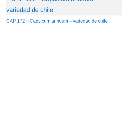
CAP 172 – Capsicum annuum – variedad de chile