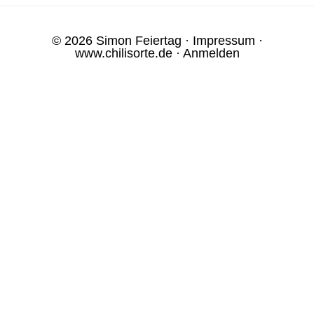
© 2026 Simon Feiertag ·
Impressum
·
www.chilisorte.de
·
Anmelden