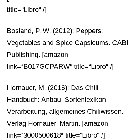
title=“Libro“ /]
Bosland, P. W. (2012): Peppers:
Vegetables and Spice Capsicums. CABI
Publishing.
[amazon
link=“B017GCPARW“ title=“Libro“ /]
Hornauer, M. (2016): Das Chili
Handbuch: Anbau, Sortenlexikon,
Verarbeitung, allgemeines Chiliwissen.
Verlag Hornauer, Martin.
[amazon
link=“3000500618″ title=“Libro“ /]