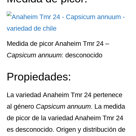
Medida de picor Anaheim Tmr 24 –
Capsicum annuum
: desconocido
Propiedades:
La variedad
Anaheim Tmr 24
pertenece
al género
Capsicum annuum
. La medida
de picor de la variedad Anaheim Tmr 24
es desconocido. Origen y distribución de