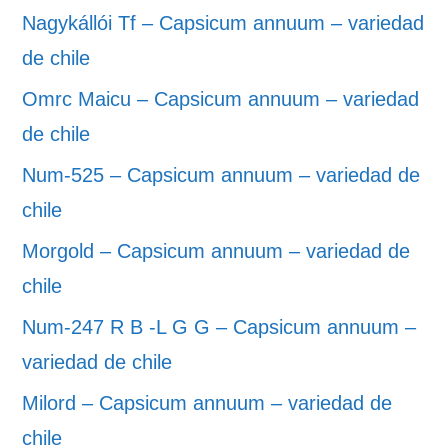
Nagykállói Tf – Capsicum annuum – variedad
de chile
Omrc Maicu – Capsicum annuum – variedad
de chile
Num-525 – Capsicum annuum – variedad de
chile
Morgold – Capsicum annuum – variedad de
chile
Num-247 R B -L G G – Capsicum annuum –
variedad de chile
Milord – Capsicum annuum – variedad de
chile