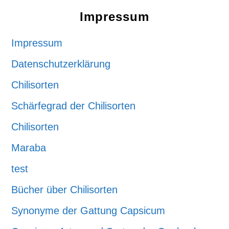
Impressum
Impressum
Datenschutzerklärung
Chilisorten
Schärfegrad der Chilisorten
Chilisorten
Maraba
test
Bücher über Chilisorten
Synonyme der Gattung Capsicum