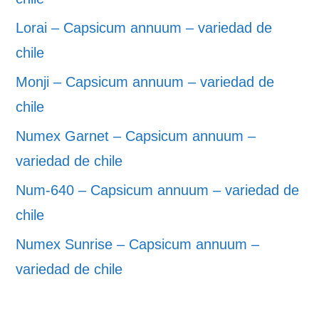
Lorai – Capsicum annuum – variedad de
chile
Monji – Capsicum annuum – variedad de
chile
Numex Garnet – Capsicum annuum –
variedad de chile
Num-640 – Capsicum annuum – variedad de
chile
Numex Sunrise – Capsicum annuum –
variedad de chile