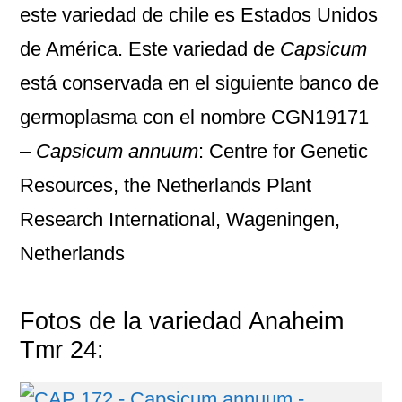
este variedad de chile es Estados Unidos
de América. Este variedad de
Capsicum
está conservada en el siguiente banco de
germoplasma con el nombre
CGN19171
–
Capsicum annuum
: Centre for Genetic
Resources, the Netherlands Plant
Research International, Wageningen,
Netherlands
Fotos de la variedad Anaheim
Tmr 24: