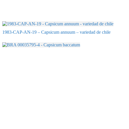
1983-CAP-AN-19 – Capsicum annuum – variedad de chile