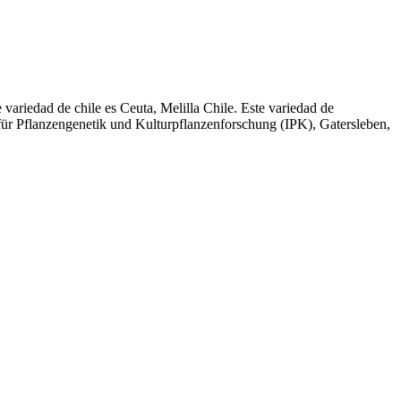
 variedad de chile es Ceuta, Melilla Chile. Este variedad de
 für Pflanzengenetik und Kulturpflanzenforschung (IPK), Gatersleben,