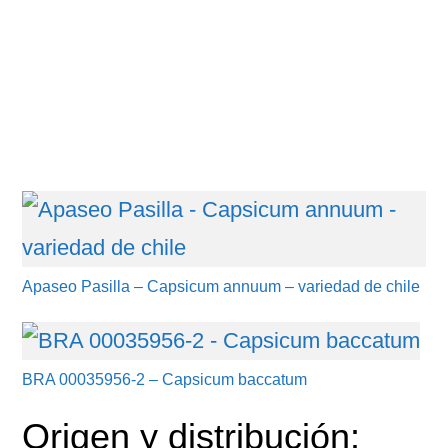
Apaseo Pasilla – Capsicum annuum – variedad de chile
BRA 00035956-2 – Capsicum baccatum
Origen y distribución: