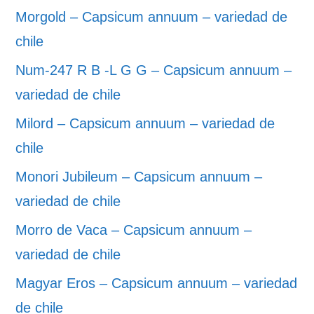
Morgold – Capsicum annuum – variedad de
chile
Num-247 R B -L G G – Capsicum annuum –
variedad de chile
Milord – Capsicum annuum – variedad de
chile
Monori Jubileum – Capsicum annuum –
variedad de chile
Morro de Vaca – Capsicum annuum –
variedad de chile
Magyar Eros – Capsicum annuum – variedad
de chile