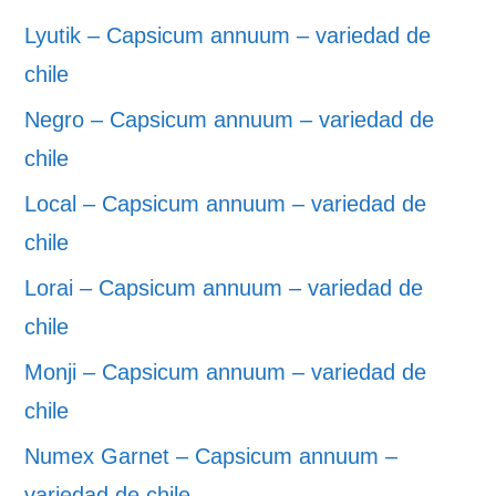
Lyutik – Capsicum annuum – variedad de
chile
Negro – Capsicum annuum – variedad de
chile
Local – Capsicum annuum – variedad de
chile
Lorai – Capsicum annuum – variedad de
chile
Monji – Capsicum annuum – variedad de
chile
Numex Garnet – Capsicum annuum –
variedad de chile