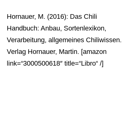
Hornauer, M. (2016): Das Chili
Handbuch: Anbau, Sortenlexikon,
Verarbeitung, allgemeines Chiliwissen.
Verlag Hornauer, Martin.
[amazon
link=“3000500618″ title=“Libro“ /]