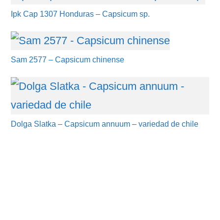
Ipk Cap 1307 Honduras – Capsicum sp.
Sam 2577 – Capsicum chinense
Dolga Slatka – Capsicum annuum – variedad de chile