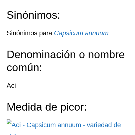
Sinónimos:
Sinónimos para
Capsicum annuum
Denominación o nombre
común:
Aci
Medida de picor: