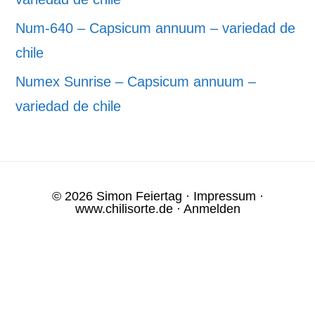
Num-640 – Capsicum annuum – variedad de
chile
Numex Sunrise – Capsicum annuum –
variedad de chile
© 2026 Simon Feiertag ·
Impressum
·
www.chilisorte.de
·
Anmelden