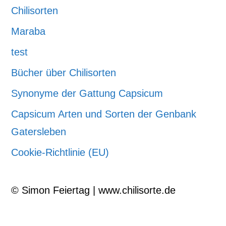
Chilisorten
Maraba
test
Bücher über Chilisorten
Synonyme der Gattung Capsicum
Capsicum Arten und Sorten der Genbank
Gatersleben
Cookie-Richtlinie (EU)
© Simon Feiertag | www.chilisorte.de