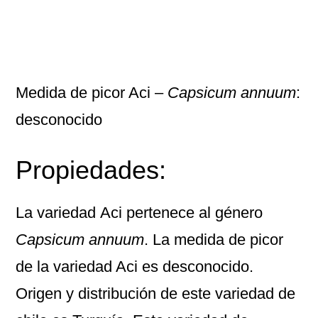
Medida de picor Aci –
Capsicum annuum
:
desconocido
Propiedades:
La variedad
Aci
pertenece al género
Capsicum annuum
. La medida de picor
de la variedad Aci es desconocido.
Origen y distribución de este variedad de