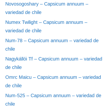
Novosogoshary – Capsicum annuum –
variedad de chile
Numex Twilight – Capsicum annuum –
variedad de chile
Num-78 – Capsicum annuum – variedad de
chile
Nagykállói Tf – Capsicum annuum – variedad
de chile
Omrc Maicu – Capsicum annuum – variedad
de chile
Num-525 – Capsicum annuum – variedad de
chile