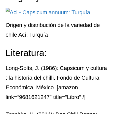
Origen y distribución de la variedad de
chile Aci: Turquía
Literatura:
Long-Solís, J. (1986): Capsicum y cultura
: la historia del chilli. Fondo de Cultura
Económica, México.
[amazon
link=“9681621247″ title=“Libro“ /]