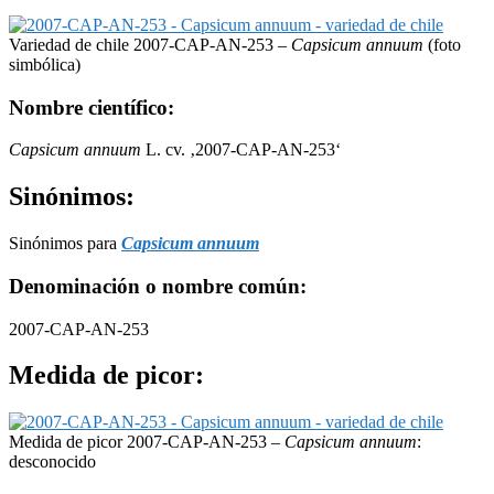
Variedad de chile 2007-CAP-AN-253 –
Capsicum annuum
(foto
simbólica)
Nombre científico:
Capsicum annuum
L. cv. ‚2007-CAP-AN-253‘
Sinónimos:
Sinónimos para
Capsicum annuum
Denominación o nombre común:
2007-CAP-AN-253
Medida de picor:
Medida de picor 2007-CAP-AN-253 –
Capsicum annuum
:
desconocido