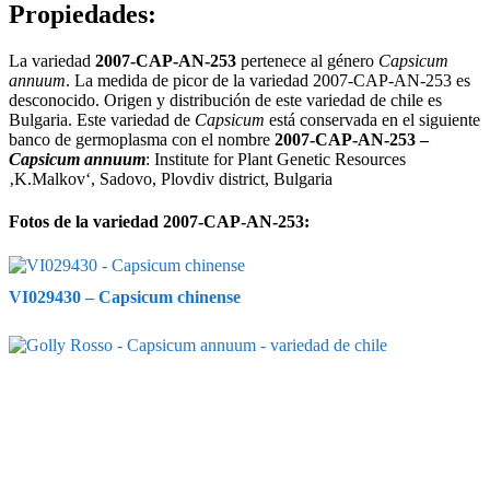
Propiedades:
La variedad
2007-CAP-AN-253
pertenece al género
Capsicum
annuum
. La medida de picor de la variedad 2007-CAP-AN-253 es
desconocido. Origen y distribución de este variedad de chile es
Bulgaria. Este variedad de
Capsicum
está conservada en el siguiente
banco de germoplasma con el nombre
2007-CAP-AN-253 –
Capsicum annuum
: Institute for Plant Genetic Resources
‚K.Malkov‘, Sadovo, Plovdiv district, Bulgaria
Fotos de la variedad 2007-CAP-AN-253:
VI029430 – Capsicum chinense