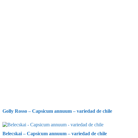
Golly Rosso – Capsicum annuum – variedad de chile
Belecskai – Capsicum annuum – variedad de chile