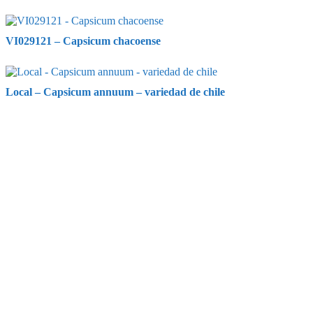
VI029121 – Capsicum chacoense
Local – Capsicum annuum – variedad de chile