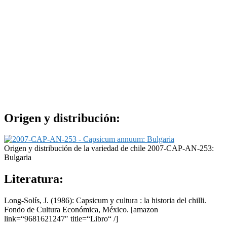
Origen y distribución:
Origen y distribución de la variedad de chile 2007-CAP-AN-253:
Bulgaria
Literatura:
Long-Solís, J. (1986): Capsicum y cultura : la historia del chilli.
Fondo de Cultura Económica, México.
[amazon
link=“9681621247″ title=“Libro“ /]