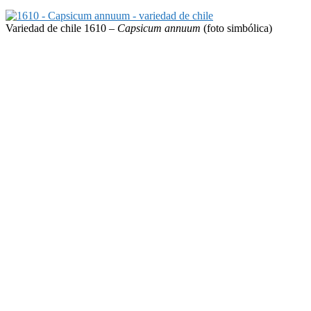
Variedad de chile 1610 –
Capsicum annuum
(foto simbólica)