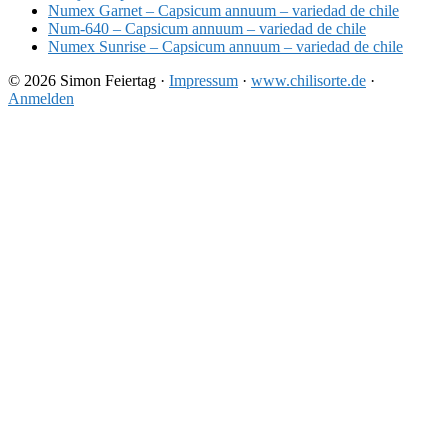
Numex Garnet – Capsicum annuum – variedad de chile
Num-640 – Capsicum annuum – variedad de chile
Numex Sunrise – Capsicum annuum – variedad de chile
© 2026 Simon Feiertag ·
Impressum
·
www.chilisorte.de
·
Anmelden