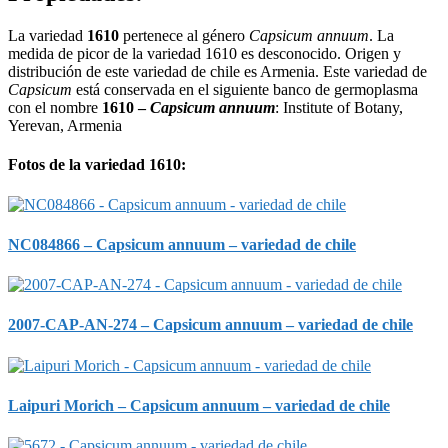
La variedad
1610
pertenece al género
Capsicum annuum
. La
medida de picor de la variedad 1610 es desconocido. Origen y
distribución de este variedad de chile es Armenia. Este variedad de
Capsicum
está conservada en el siguiente banco de germoplasma
con el nombre
1610 –
Capsicum annuum
: Institute of Botany,
Yerevan, Armenia
Fotos de la variedad 1610:
NC084866 – Capsicum annuum – variedad de chile
2007-CAP-AN-274 – Capsicum annuum – variedad de chile
Laipuri Morich – Capsicum annuum – variedad de chile