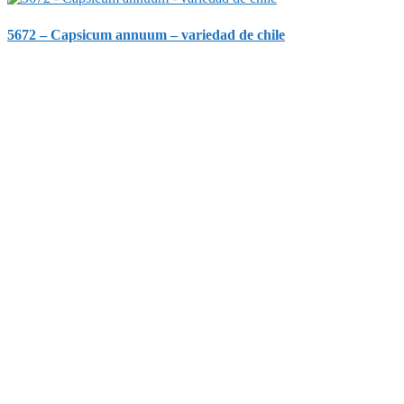
5672 – Capsicum annuum – variedad de chile